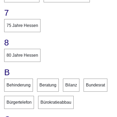
7
75 Jahre Hessen
8
80 Jahre Hessen
B
Behinderung
Beratung
Bilanz
Bundesrat
Bürgertelefon
Bürokratieabbau