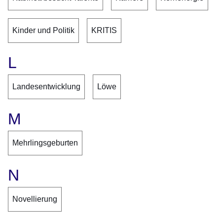
Kinder und Politik
KRITIS
L
Landesentwicklung
Löwe
M
Mehrlingsgeburten
N
Novellierung