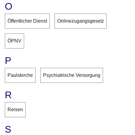
O
Öffentlicher Dienst
Onlinezugangsgesetz
ÖPNV
P
Paulskirche
Psychiatrische Versorgung
R
Reisen
S