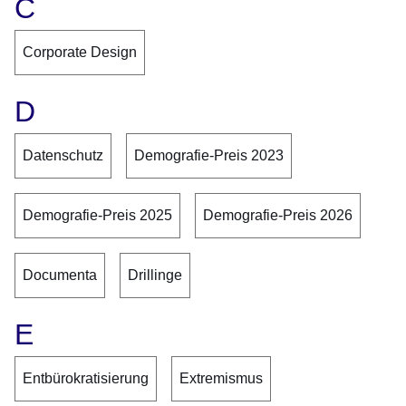
C
Corporate Design
D
Datenschutz
Demografie-Preis 2023
Demografie-Preis 2025
Demografie-Preis 2026
Documenta
Drillinge
E
Entbürokratisierung
Extremismus