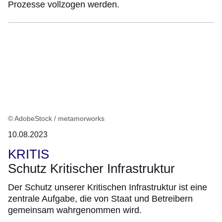
Prozesse vollzogen werden.
© AdobeStock / metamorworks
10.08.2023
KRITIS
Schutz Kritischer Infrastruktur
Der Schutz unserer Kritischen Infrastruktur ist eine
zentrale Aufgabe, die von Staat und Betreibern
gemeinsam wahrgenommen wird.