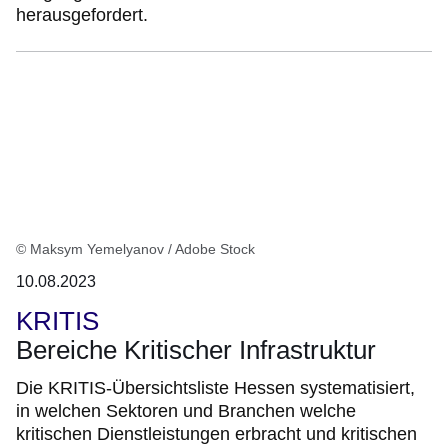
herausgefordert.
© Maksym Yemelyanov / Adobe Stock
10.08.2023
KRITIS
Bereiche Kritischer Infrastruktur
Die KRITIS-Übersichtsliste Hessen systematisiert,
in welchen Sektoren und Branchen welche
kritischen Dienstleistungen erbracht und kritischen