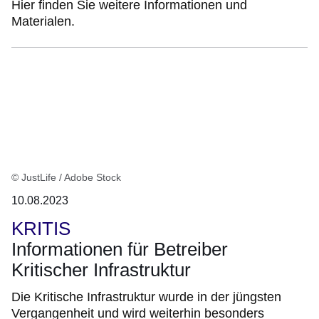
Hier finden Sie weitere Informationen und
Materialen.
© JustLife / Adobe Stock
10.08.2023
KRITIS
Informationen für Betreiber
Kritischer Infrastruktur
Die Kritische Infrastruktur wurde in der jüngsten
Vergangenheit und wird weiterhin besonders