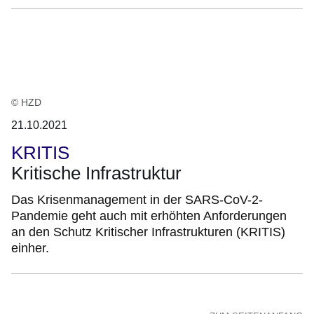
© HZD
21.10.2021
KRITIS
Kritische Infrastruktur
Das Krisenmanagement in der SARS-CoV-2-
Pandemie geht auch mit erhöhten Anforderungen
an den Schutz Kritischer Infrastrukturen (KRITIS)
einher.