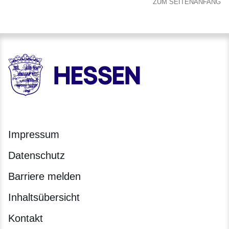
ZUM SEITENANFANG
HESSEN - Hessische Landesregierung
Impressum
Datenschutz
Barriere melden
Inhaltsübersicht
Kontakt