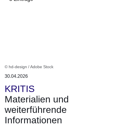
:5
Ergebnisse:
© hd-design / Adobe Stock
30.04.2026
KRITIS
Materialien und
weiterführende
Informationen