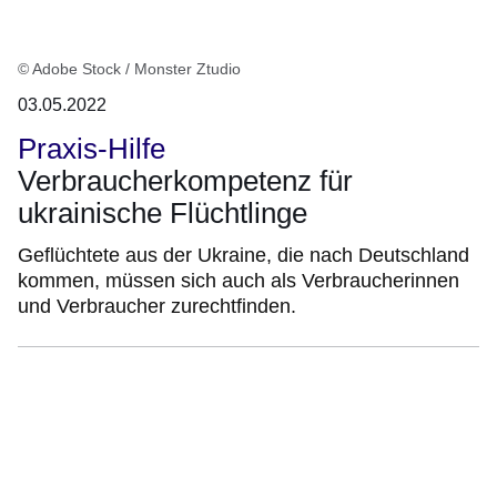
© Adobe Stock / Monster Ztudio
03.05.2022
Praxis-Hilfe
Verbraucherkompetenz für
ukrainische Flüchtlinge
Geflüchtete aus der Ukraine, die nach Deutschland
kommen, müssen sich auch als Verbraucherinnen
und Verbraucher zurechtfinden.