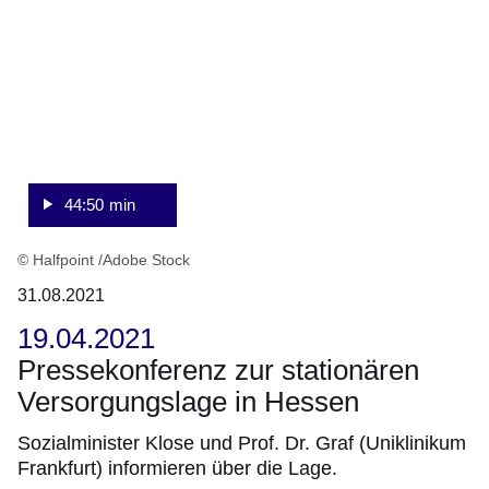
Sekunden
44:50 min
© Halfpoint /Adobe Stock
31.08.2021
19.04.2021
Pressekonferenz zur stationären
Versorgungslage in Hessen
Sozialminister Klose und Prof. Dr. Graf (Uniklinikum
Frankfurt) informieren über die Lage.