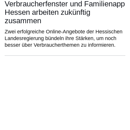
Verbraucherfenster und Familienapp
Hessen arbeiten zukünftig
zusammen
Zwei erfolgreiche Online-Angebote der Hessischen
Landesregierung bündeln ihre Stärken, um noch
besser über Verbraucherthemen zu informieren.