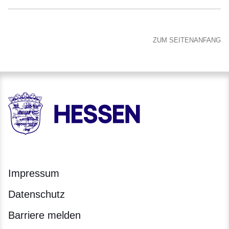
ZUM SEITENANFANG
HESSEN - Hessische Landesregierung
Impressum
Datenschutz
Barriere melden