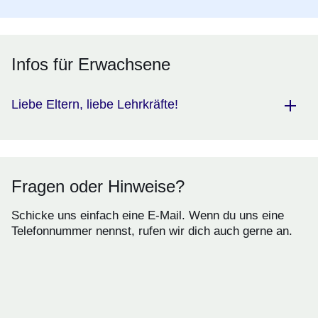
Infos für Erwachsene
Liebe Eltern, liebe Lehrkräfte!
Fragen oder Hinweise?
Schicke uns einfach eine E-Mail. Wenn du uns eine
Telefonnummer nennst, rufen wir dich auch gerne an.