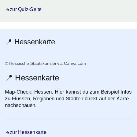
zur Quiz-Seite
📍 Hessenkarte
© Hessische Staatskanzlei via Canva.com
📍 Hessenkarte
Map-Check: Hessen. Hier kannst du zum Beispiel Infos
zu Flüssen, Regionen und Städten direkt auf der Karte
nachschauen.
zur Hessenkarte