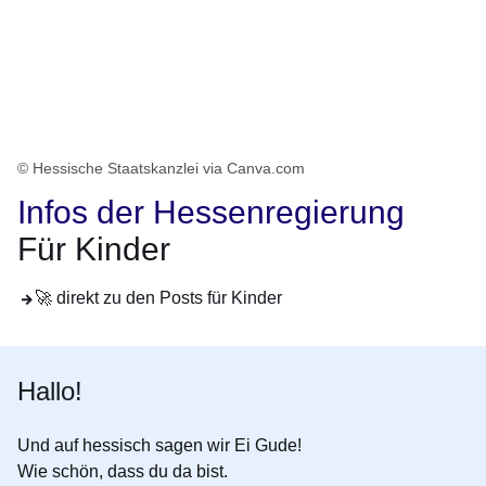
© Hessische Staatskanzlei via Canva.com
Infos der Hessenregierung
Für Kinder
🚀 direkt zu den Posts für Kinder
Hallo!
Und auf hessisch sagen wir
Ei Gude
!
Wie schön, dass du da bist.