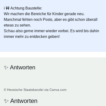
ℹ️ 🚧
Achtung Baustelle:
Wir machen die Bereiche für Kinder gerade neu.
Manchmal fehlen noch Posts, aber es gibt schon überall
etwas zu sehen.
Schau also gerne immer wieder vorbei. Es wird bis dahin
immer mehr zu entdecken geben!
✨ Antworten
© Hessische Staatskanzlei via Canva.com
✨ Antworten