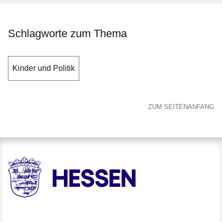
Schlagworte zum Thema
Kinder und Politik
ZUM SEITENANFANG
HESSEN - Hessische Landesregierung