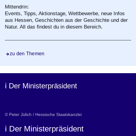
Mittendrin:
Events, Tipps, Aktionstage, Wettbewerbe, neue Infos
aus Hessen, Geschichten aus der Geschichte und der
Natur. All das findest du in diesem Bereich.
zu den Themen
ℹ️ Der Ministerpräsident
© Peter Jülich / Hessische Staatskanzlei
ℹ️ Der Ministerpräsident