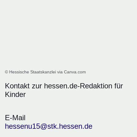
© Hessische Staatskanzlei via Canva.com
Kontakt zur hessen.de-Redaktion für
Kinder
E-Mail
hessenu15@stk.hessen.de