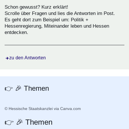
Schon gewusst? Kurz erklärt!
Scrolle über Fragen und lies die Antworten im Post.
Es geht dort zum Beispiel um: Politik +
Hessenregierung, Miteinander leben und Hessen
entdecken.
zu den Antworten
👉 🎉 Themen
© Hessische Staatskanzlei via Canva.com
👉 🎉 Themen