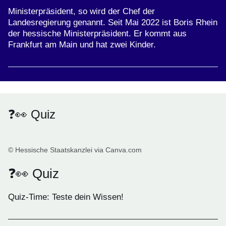
Ministerpräsident, so wird der Chef der
Landesregierung genannt. Seit Mai 2022 ist Boris Rhein
der hessische Ministerpräsident. Er kommt aus
Frankfurt am Main und hat zwei Kinder.
❓👀 Quiz
© Hessische Staatskanzlei via Canva.com
❓👀 Quiz
Quiz-Time: Teste dein Wissen!