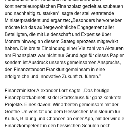
kontinentaleuropäischen Finanzplatz gezielt auszubauen
und nachhaltig zu stärken“, sagte der stellvertretende
Ministerpräsident und ergänzte: „Besonders hervorheben
möchte ich das außergewöhnliche Engagement aller
Beteiligten, die mit Leidenschaft und Expertise über
Monate hinweg an diesem Strategieprozess mitgewirkt
haben. Die breite Einbindung einer Vielzahl von Akteuren
am Finanzplatz war nicht nur Grundlage für dieses Papier,
sondern ist Ausdruck unseres gemeinsamen Anspruchs,
den Finanzstandort Frankfurt gemeinsam in eine
erfolgreiche und innovative Zukunft zu führen."
Finanzminister Alexander Lorz sagte: „Das heutige
Finanzplatzkabinett ist der Startschuss für ganz konkrete
Projekte. Eines davon: Wir arbeiten gemeinsam mit der
Goethe-Universität und dem Hessischen Ministerium für
Kultus, Bildung und Chancen an einer App, mit der wir die
Finanzkompetenz in den hessischen Schulen noch