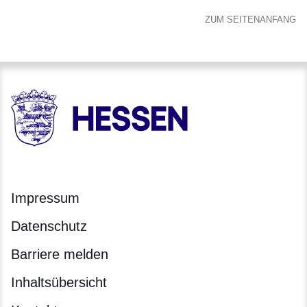
ZUM SEITENANFANG
HESSEN - Hessische Landesregierung
Impressum
Datenschutz
Barriere melden
Inhaltsübersicht