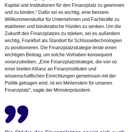
Kapital und Institutionen für den Finanzplatz zu gewinnen
und zu binden.“ Dafür sei es wichtig, eine bessere
Willkommenskultur für Unternehmen und Fachkräfte zu
etablieren und bürokratische Hürden zu senken. Um die
Zukunft des Finanzplatzes zu stärken, sei es außerdem
wichtig, Frankfurt als Standort für Schlüsseltechnologien
zu positionieren. Die Finanzplatzstrategie leiste einen
wichtigen Beitrag, um solche Vorhaben konsequent
voranzutreiben. „Eine Finanzplatzstrategie, die von so
einer breiten Allianz an Finanzinstituten und
wissenschaftlichen Einrichtungen gemeinsam mit der
Politik getragen wird, ist ein Meilenstein für unseren
Finanzplatz“, sagte der Ministerpräsident.