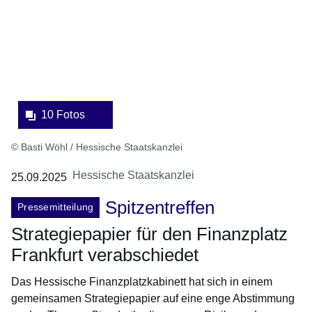
Lightbox:
10 Fotos
© Basti Wöhl / Hessische Staatskanzlei
Hessische Staatskanzlei
25.09.2025
Spitzentreffen
Pressemitteilung
Strategiepapier für den Finanzplatz
Frankfurt verabschiedet
Das Hessische Finanzplatzkabinett hat sich in einem
gemeinsamen Strategiepapier auf eine enge Abstimmung