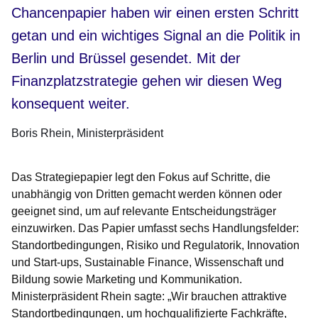
Chancenpapier haben wir einen ersten Schritt
getan und ein wichtiges Signal an die Politik in
Berlin und Brüssel gesendet. Mit der
Finanzplatzstrategie gehen wir diesen Weg
konsequent weiter.
Boris Rhein
Ministerpräsident
Das Strategiepapier legt den Fokus auf Schritte, die
unabhängig von Dritten gemacht werden können oder
geeignet sind, um auf relevante Entscheidungsträger
einzuwirken. Das Papier umfasst sechs Handlungsfelder:
Standortbedingungen, Risiko und Regulatorik, Innovation
und Start-ups, Sustainable Finance, Wissenschaft und
Bildung sowie Marketing und Kommunikation.
Ministerpräsident Rhein sagte: „Wir brauchen attraktive
Standortbedingungen, um hochqualifizierte Fachkräfte,