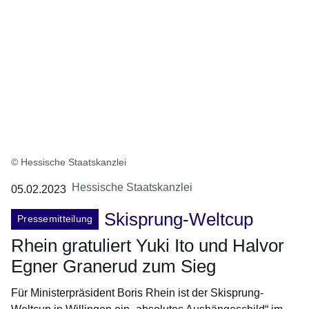
© Hessische Staatskanzlei
Hessische Staatskanzlei
05.02.2023
Skisprung-Weltcup
Pressemitteilung
Rhein gratuliert Yuki Ito und Halvor
Egner Granerud zum Sieg
Für Ministerpräsident Boris Rhein ist der Skisprung-