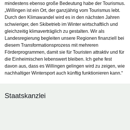
mindestens ebenso große Bedeutung habe der Tourismus.
„Willingen ist ein Ort, der ganzjährig vom Tourismus lebt.
Durch den Klimawandel wird es in den nächsten Jahren
schwieriger, den Skibetrieb im Winter wirtschaftlich und
gleichzeitig klimaverträglich zu gestalten. Wir als
Landesregierung begleiten unsere Regionen finanziell bei
diesem Transformationsprozess mit mehreren
Förderprogrammen, damit sie für Touristen attraktiv und für
die Einheimischen lebenswert bleiben. Ich gehe fest
davon aus, dass es Willingen gelingen wird zu zeigen, wie
nachhaltiger Wintersport auch künftig funktionieren kann.“
Staatskanzlei