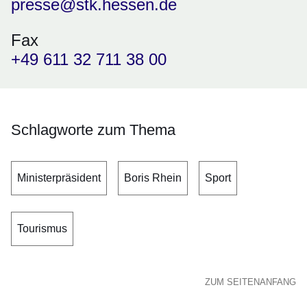
presse@stk.hessen.de
Fax
+49 611 32 711 38 00
Schlagworte zum Thema
Ministerpräsident
Boris Rhein
Sport
Tourismus
ZUM SEITENANFANG