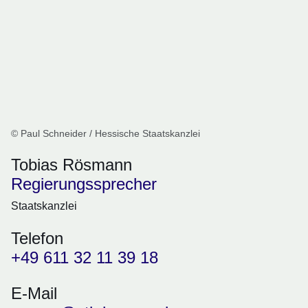
© Paul Schneider / Hessische Staatskanzlei
Tobias Rösmann
Regierungssprecher
Staatskanzlei
Telefon
+49 611 32 11 39 18
E-Mail