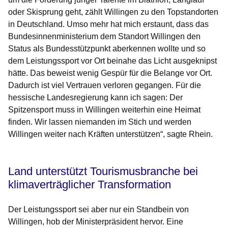
oder Skisprung geht, zählt Willingen zu den Topstandorten
in Deutschland. Umso mehr hat mich erstaunt, dass das
Bundesinnenministerium dem Standort Willingen den
Status als Bundesstützpunkt aberkennen wollte und so
dem Leistungssport vor Ort beinahe das Licht ausgeknipst
hätte. Das beweist wenig Gespür für die Belange vor Ort.
Dadurch ist viel Vertrauen verloren gegangen. Für die
hessische Landesregierung kann ich sagen: Der
Spitzensport muss in Willingen weiterhin eine Heimat
finden. Wir lassen niemanden im Stich und werden
Willingen weiter nach Kräften unterstützen“, sagte Rhein.
Land unterstützt Tourismusbranche bei
klimaverträglicher Transformation
Der Leistungssport sei aber nur ein Standbein von
Willingen, hob der Ministerpräsident hervor. Eine