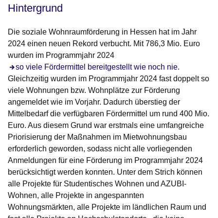
Hintergrund
Die soziale Wohnraumförderung in Hessen hat im Jahr
2024 einen neuen Rekord verbucht. Mit 786,3 Mio. Euro
wurden im Programmjahr 2024
Öffnet sich in einem neuen Fenster
so viele Fördermittel bereitgestellt wie noch nie
.
Gleichzeitig wurden im Programmjahr 2024 fast doppelt so
viele Wohnungen bzw. Wohnplätze zur Förderung
angemeldet wie im Vorjahr. Dadurch überstieg der
Mittelbedarf die verfügbaren Fördermittel um rund 400 Mio.
Euro. Aus diesem Grund war erstmals eine umfangreiche
Priorisierung der Maßnahmen im Mietwohnungsbau
erforderlich geworden, sodass nicht alle vorliegenden
Anmeldungen für eine Förderung im Programmjahr 2024
berücksichtigt werden konnten. Unter dem Strich können
alle Projekte für Studentisches Wohnen und AZUBI-
Wohnen, alle Projekte in angespannten
Wohnungsmärkten, alle Projekte im ländlichen Raum und