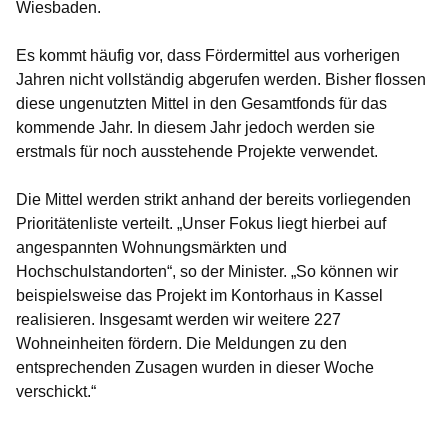
Wiesbaden.
Es kommt häufig vor, dass Fördermittel aus vorherigen
Jahren nicht vollständig abgerufen werden. Bisher flossen
diese ungenutzten Mittel in den Gesamtfonds für das
kommende Jahr. In diesem Jahr jedoch werden sie
erstmals für noch ausstehende Projekte verwendet.
Die Mittel werden strikt anhand der bereits vorliegenden
Prioritätenliste verteilt. „Unser Fokus liegt hierbei auf
angespannten Wohnungsmärkten und
Hochschulstandorten“, so der Minister. „So können wir
beispielsweise das Projekt im Kontorhaus in Kassel
realisieren. Insgesamt werden wir weitere 227
Wohneinheiten fördern. Die Meldungen zu den
entsprechenden Zusagen wurden in dieser Woche
verschickt.“