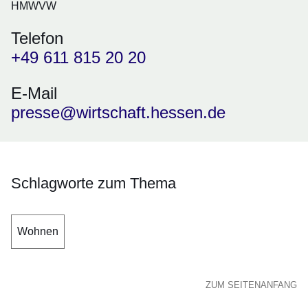
HMWVW
Telefon
+49 611 815 20 20
E-Mail
presse@wirtschaft.hessen.de
Schlagworte zum Thema
Wohnen
ZUM SEITENANFANG