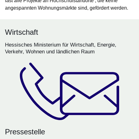
fast alle Projekte an Hochschulstandorte , die keine
angespannten Wohnungsmärkte sind, gefördert werden.
Wirtschaft
Hessisches Ministerium für Wirtschaft, Energie,
Verkehr, Wohnen und ländlichen Raum
Pressestelle