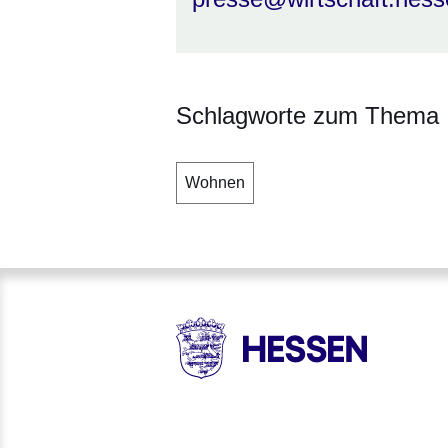
Schlagworte zum Thema
Wohnen
HESSEN - Hessische Landesr