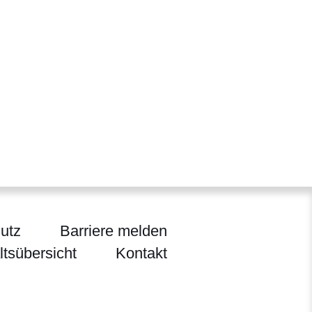
utz
Barriere melden
ltsübersicht
Kontakt