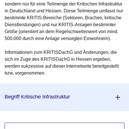
sondern nur für eine Teilmenge der Kritischen Infrastruktur
in Deutschland und Hessen. Diese Teilmenge umfasst nur
bestimmte KRITIS-Bereiche (Sektoren, Brachen, kritische
Dienstleistungen) und nur KRITIS-Anlagen bestimmter
Größe (orientiert an dem Regelschwellenwert von mind.
500.000 durch eine Anlage versorgten Einwohnern).
Informationen zum KRITISDachG und Änderungen, die
sich im Zuge des KRITISDachG in Hessen ergeben,
werden sukzessive auf dieser Internetseite bereitgestellt
bzw. vorgenommen.
Begriff Kritische Infrastruktur