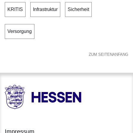
KRITIS
Infrastruktur
Sicherheit
Versorgung
ZUM SEITENANFANG
HESSEN - Hessische Landesregierung
Impressum