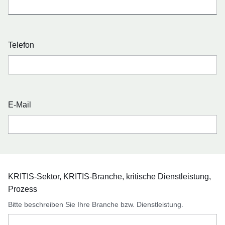
Telefon
E-Mail
KRITIS-Sektor, KRITIS-Branche, kritische Dienstleistung,
Prozess
Bitte beschreiben Sie Ihre Branche bzw. Dienstleistung.