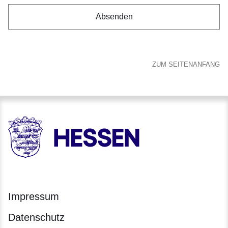
ZUM SEITENANFANG
HESSEN - Hessische Landesregierung
Impressum
Datenschutz