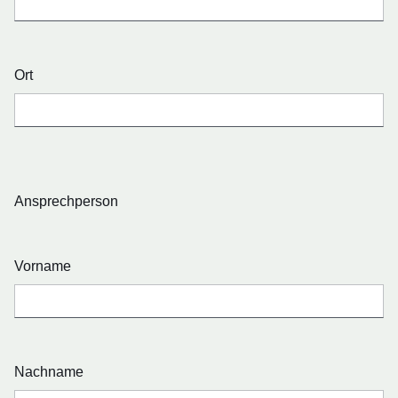
Ort
Ansprechperson
Vorname
Nachname