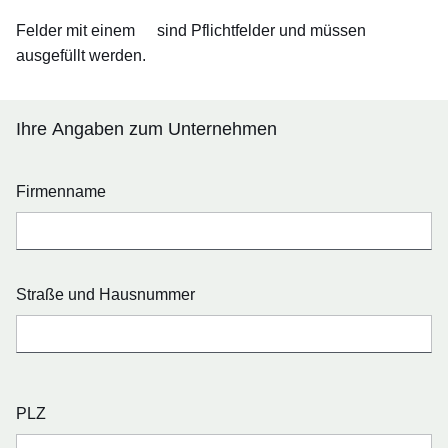
Felder mit einem
sind Pflichtfelder und müssen
ausgefüllt werden.
Ihre Angaben zum Unternehmen
Firmenname
Straße und Hausnummer
PLZ