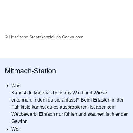
© Hessische Staatskanzlei via Canva.com
Mitmach-Station
Was
:
Kannst du Material-Teile aus Wald und Wiese
erkennen, indem du sie anfasst? Beim Ertasten in der
Fühlkiste kannst du es ausprobieren. Ist aber kein
Wettbewerb. Einfach nur fühlen und staunen ist hier der
Gewinn.
Wo
: