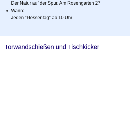
Der Natur auf der Spur, Am Rosengarten 27
Wann
:
Jeden "Hessentag" ab 10 Uhr
Torwandschießen und Tischkicker