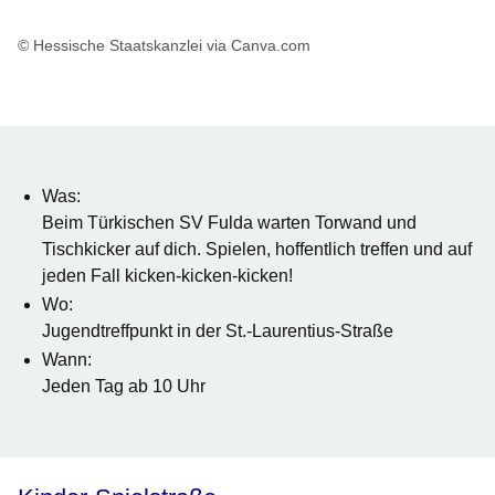
© Hessische Staatskanzlei via Canva.com
Was
:
Beim Türkischen SV Fulda warten Torwand und
Tischkicker auf dich. Spielen, hoffentlich treffen und auf
jeden Fall kicken-kicken-kicken!
Wo
:
Jugendtreffpunkt in der St.-Laurentius-Straße
Wann
:
Jeden Tag ab 10 Uhr