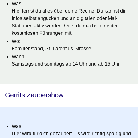
Was
:
Hier lernst du alles über deine Rechte. Du kannst dir
Infos selbst angucken und an digitalen oder Mal-
Stationen aktiv werden. Oder du machst eine der
kostenlosen Führungen mit.
Wo
:
Familienstand, St.-Larentius-Strasse
Wann
:
Samstags und sonntags ab 14 Uhr und ab 15 Uhr.
Gerrits Zaubershow
Was
:
Hier wird für dich gezaubert. Es wird richtig spaßig und