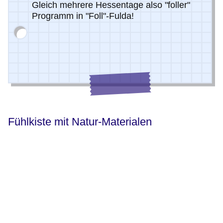
Gleich mehrere Hessentage also "foller"
Programm in "Foll"-Fulda!
Fühlkiste mit Natur-Materialen