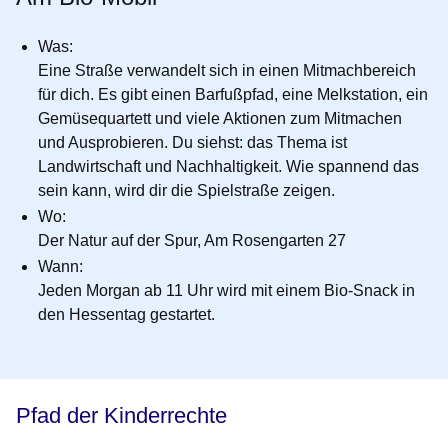
Was
:
Eine Straße verwandelt sich in einen Mitmachbereich
für dich. Es gibt einen Barfußpfad, eine Melkstation, ein
Gemüsequartett und viele Aktionen zum Mitmachen
und Ausprobieren. Du siehst: das Thema ist
Landwirtschaft und Nachhaltigkeit. Wie spannend das
sein kann, wird dir die Spielstraße zeigen.
Wo
:
Der Natur auf der Spur, Am Rosengarten 27
Wann
:
Jeden Morgan ab 11 Uhr wird mit einem Bio-Snack in
den Hessentag gestartet.
Pfad der Kinderrechte