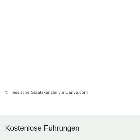
© Hessische Staatskanzlei via Canva.com
Kostenlose Führungen