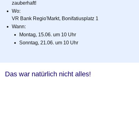
zauberhaft!
Wo
:
VR Bank Regio'Markt, Bonifatiusplatz 1
Wann
:
Montag, 15.06. um 10 Uhr
Sonntag, 21.06. um 10 Uhr
Das war natürlich nicht alles!