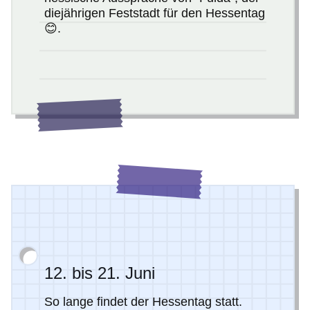
diejährigen Feststadt für den Hessentag
😊.
12. bis 21. Juni
So lange findet der Hessentag statt.