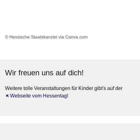
© Hessische Staatskanzlei via Canva.com
Wir freuen uns auf dich!
Weitere tolle Veranstaltungen für Kinder gibt's auf der
Öffnet sich in einem neuen Fenster
Webseite vom Hessentag
!