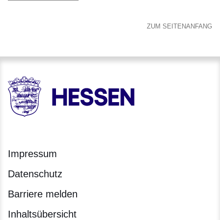
ZUM SEITENANFANG
HESSEN - Hessische Landesregierung
Impressum
Datenschutz
Barriere melden
Inhaltsübersicht