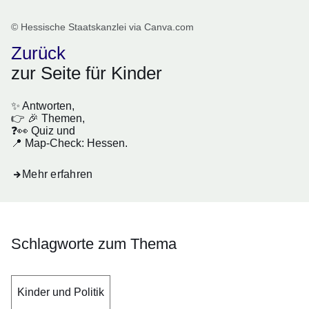
© Hessische Staatskanzlei via Canva.com
Zurück
zur Seite für Kinder
✨ Antworten,
👉 🎉 Themen,
❓👀 Quiz und
📍 Map-Check: Hessen.
Mehr erfahren
Schlagworte zum Thema
Kinder und Politik