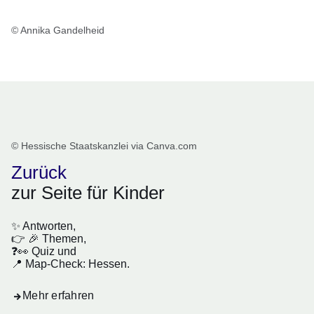
© Annika Gandelheid
© Hessische Staatskanzlei via Canva.com
Zurück
zur Seite für Kinder
✨ Antworten,
👉 🎉 Themen,
❓👀 Quiz und
📍 Map-Check: Hessen.
Mehr erfahren