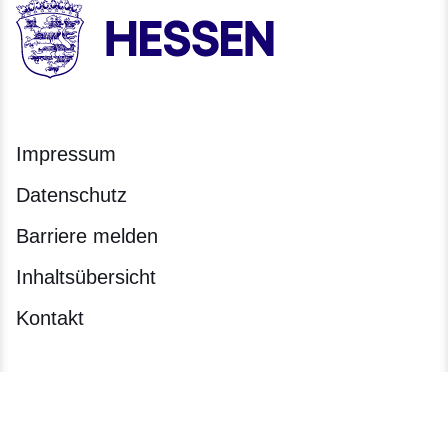
HESSEN - Hessische Landesregierung
Impressum
Datenschutz
Barriere melden
Inhaltsübersicht
Kontakt