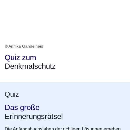
© Annika Gandelheid
Quiz zum
Denkmalschutz
Quiz
Das große
Erinnerungsrätsel
Die Anfangsbuchstaben der richtigen Lösungen ergeben