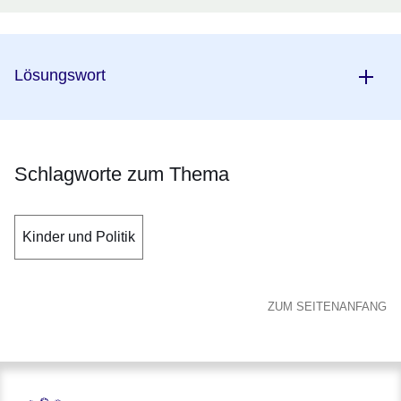
Lösungswort
Schlagworte zum Thema
Kinder und Politik
ZUM SEITENANFANG