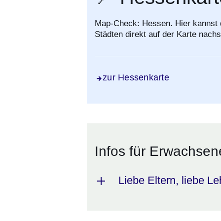
Map-Check: Hessen. Hier kannst d
Städten direkt auf der Karte nach
zur Hessenkarte
Infos für Erwachsen
Liebe Eltern, liebe Le