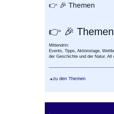
👉 🎉 Themen
👉 🎉 Themen
Mittendrin:
Events, Tipps, Aktionstage, Wett
der Geschichte und der Natur. All 
zu den Themen