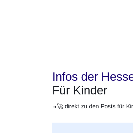
Infos der Hess
Für Kinder
🚀 direkt zu den Posts für Ki