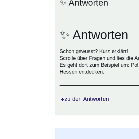
✨ Antworten
✨ Antworten
Schon gewusst? Kurz erklärt!
Scrolle über Fragen und lies die A
Es geht dort zum Beispiel um: Pol
Hessen entdecken.
zu den Antworten