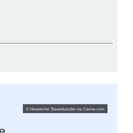
© Hessische Staatskanzlei via Canva.com
e