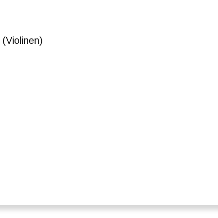
(Violinen)