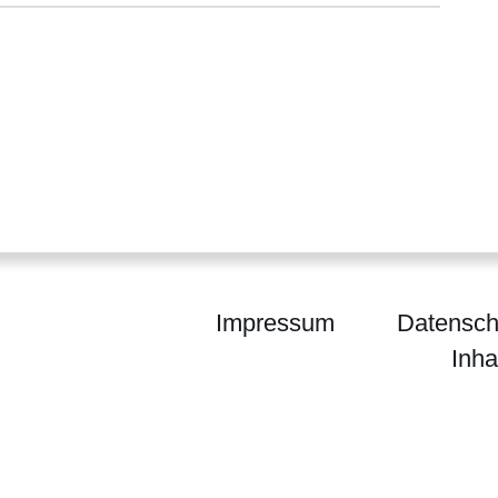
Impressum
Datensch
Inha
egierung