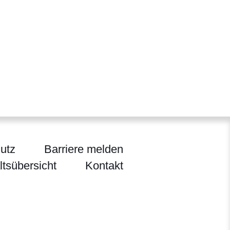
utz
Barriere melden
ltsübersicht
Kontakt