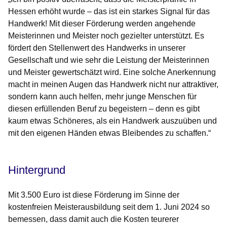
Hessen erhöht wurde – das ist ein starkes Signal für das
Handwerk! Mit dieser Förderung werden angehende
Meisterinnen und Meister noch gezielter unterstützt. Es
fördert den Stellenwert des Handwerks in unserer
Gesellschaft und wie sehr die Leistung der Meisterinnen
und Meister gewertschätzt wird. Eine solche Anerkennung
macht in meinen Augen das Handwerk nicht nur attraktiver,
sondern kann auch helfen, mehr junge Menschen für
diesen erfüllenden Beruf zu begeistern – denn es gibt
kaum etwas Schöneres, als ein Handwerk auszuüben und
mit den eigenen Händen etwas Bleibendes zu schaffen.“
Hintergrund
Mit 3.500 Euro ist diese Förderung im Sinne der
kostenfreien Meisterausbildung seit dem 1. Juni 2024 so
bemessen, dass damit auch die Kosten teurerer