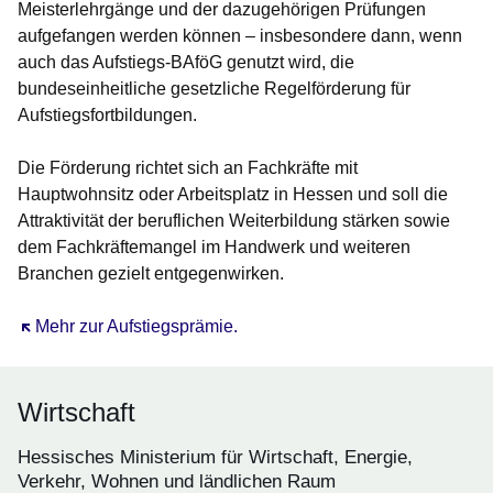
Meisterlehrgänge und der dazugehörigen Prüfungen
aufgefangen werden können – insbesondere dann, wenn
auch das Aufstiegs-BAföG genutzt wird, die
bundeseinheitliche gesetzliche Regelförderung für
Aufstiegsfortbildungen.
Die Förderung richtet sich an Fachkräfte mit
Hauptwohnsitz oder Arbeitsplatz in Hessen und soll die
Attraktivität der beruflichen Weiterbildung stärken sowie
dem Fachkräftemangel im Handwerk und weiteren
Branchen gezielt entgegenwirken.
Öffnet sich in einem neuen Fenster
Mehr zur Aufstiegsprämie.
Wirtschaft
Hessisches Ministerium für Wirtschaft, Energie,
Verkehr, Wohnen und ländlichen Raum