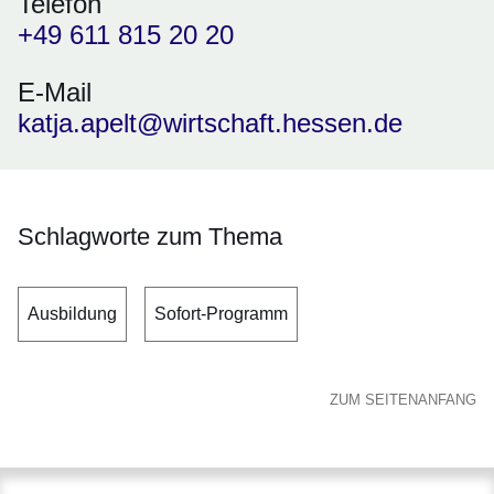
Telefon
+49 611 815 20 20
E-Mail
katja.apelt@wirtschaft.hessen.de
Schlagworte zum Thema
Ausbildung
Sofort-Programm
ZUM SEITENANFANG