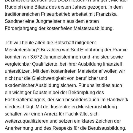
Rudolph eine Bilanz des ersten Jahres gezogen. In dem
traditionsreichen Friseurbetrieb arbeitet mit Franziska
Sandtner eine Jungmeisterin aus dem ersten
Förderjahrgang der kostenfreien Meisterausbildung.
„Ich will heute allen die Botschaft mitgeben:
Meisterleistung? Bezahlen wir! Seit Einführung der Prämie
konnten wir 3.672 Jungmeisterinnen und -meister, sowie
vergleichbar Qualifizierte, bei ihrer Ausbildung finanziell
unterstützen. Mit dem kostenfreien Meisterbrief wollen wir
nicht nur die Gleichwertigkeit von beruflicher und
akademischer Ausbildung sichern. Für uns ist dies auch
ein wichtiger Baustein bei der Bekämpfung des
Fachkräftemangels, der sich besonders auch im Handwerk
niederschlägt. Mit der kostenfreien Meisterausbildung
schaffen wir einen Anreiz für Fachkräfte, sich
weiterzuqualifizieren und setzen ein klares Zeichen der
Anerkennung und des Respekts für die Berufsausbildung.