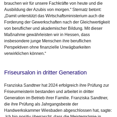
brauchen wir für unsere Fachkräfte von heute und die
Ausbildung der Azubis von morgen.“ Sternatz betont:
„Damit unterstützt das Wirtschaftsministerium auch die
Forderung der Gewerkschaften nach der Gleichwertigkeit
von beruflicher und akademischer Bildung. Mit dieser
Maßnahme gewährleisten wir in Hessen, dass
insbesondere junge Menschen ihre beruflichen
Perspektiven ohne finanzielle Unwägbarkeiten
verwirklichen können.“
Friseursalon in dritter Generation
Franziska Sandtner hat 2024 erfolgreich ihre Prüfung zur
Friseurmeisterin bestanden und arbeitet in dritter
Generation im Betrieb ihrer Familie. Franziska Sandtner,
die ihre Prüfung als Jahrgangsbeste der
Handwerkskammer Wiesbaden abgeschlossen hat, sagte:
„Ich bin positiv überrascht, dass die Meisterprämie in