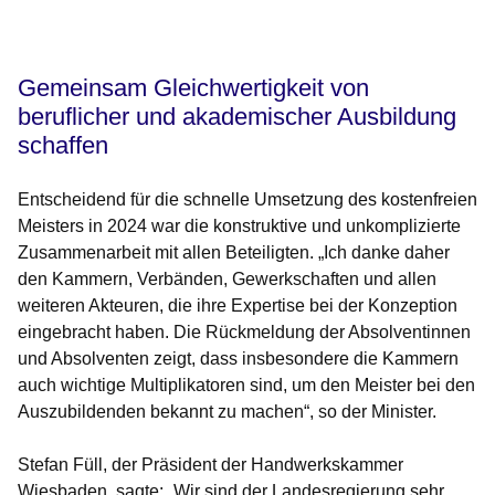
Gemeinsam Gleichwertigkeit von
beruflicher und akademischer Ausbildung
schaffen
Entscheidend für die schnelle Umsetzung des kostenfreien
Meisters in 2024 war die konstruktive und unkomplizierte
Zusammenarbeit mit allen Beteiligten. „Ich danke daher
den Kammern, Verbänden, Gewerkschaften und allen
weiteren Akteuren, die ihre Expertise bei der Konzeption
eingebracht haben. Die Rückmeldung der Absolventinnen
und Absolventen zeigt, dass insbesondere die Kammern
auch wichtige Multiplikatoren sind, um den Meister bei den
Auszubildenden bekannt zu machen“, so der Minister.
Stefan Füll, der Präsident der Handwerkskammer
Wiesbaden, sagte: „Wir sind der Landesregierung sehr