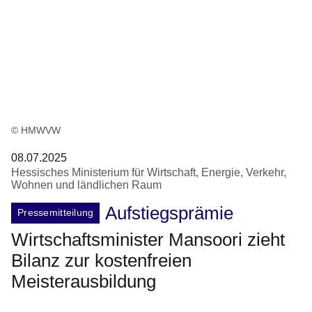
© HMWVW
08.07.2025
Hessisches Ministerium für Wirtschaft, Energie, Verkehr,
Wohnen und ländlichen Raum
Aufstiegsprämie
Pressemitteilung
Wirtschaftsminister Mansoori zieht
Bilanz zur kostenfreien
Meisterausbildung