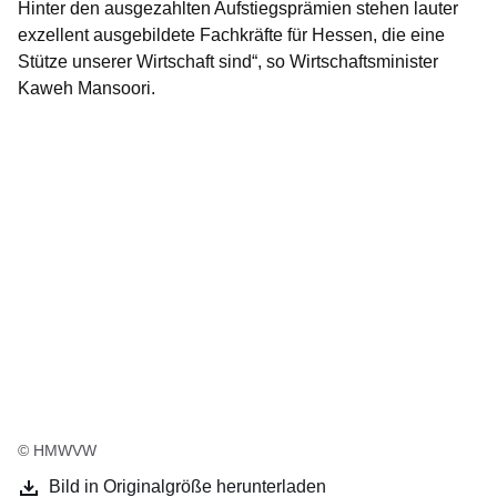
Hinter den ausgezahlten Aufstiegsprämien stehen lauter
exzellent ausgebildete Fachkräfte für Hessen, die eine
Stütze unserer Wirtschaft sind“, so Wirtschaftsminister
Kaweh Mansoori.
© HMWVW
Bild in Originalgröße herunterladen