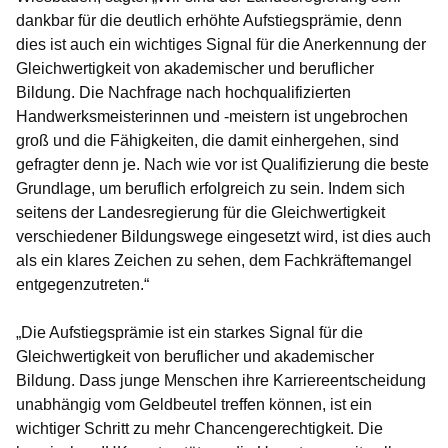
dankbar für die deutlich erhöhte Aufstiegsprämie, denn
dies ist auch ein wichtiges Signal für die Anerkennung der
Gleichwertigkeit von akademischer und beruflicher
Bildung. Die Nachfrage nach hochqualifizierten
Handwerksmeisterinnen und -meistern ist ungebrochen
groß und die Fähigkeiten, die damit einhergehen, sind
gefragter denn je. Nach wie vor ist Qualifizierung die beste
Grundlage, um beruflich erfolgreich zu sein. Indem sich
seitens der Landesregierung für die Gleichwertigkeit
verschiedener Bildungswege eingesetzt wird, ist dies auch
als ein klares Zeichen zu sehen, dem Fachkräftemangel
entgegenzutreten.“
„Die Aufstiegsprämie ist ein starkes Signal für die
Gleichwertigkeit von beruflicher und akademischer
Bildung. Dass junge Menschen ihre Karriereentscheidung
unabhängig vom Geldbeutel treffen können, ist ein
wichtiger Schritt zu mehr Chancengerechtigkeit. Die