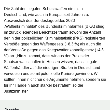
Die Zahl der illegalen Schusswaffen nimmt in
Deutschland, wie auch in Europa, seit Jahren zu.
Ausweislich des Bundeslagebildes 2023
„Waffenkriminalität“ des Bundeskriminalamtes (BKA) stieg
im zurückliegenden Berichtszeitraum sowohl die Anzahl
der in der polizeilichen Kriminalstatistik (PKS) registrierten
Verstöße gegen das Waffengesetz (+6,3 %) als auch die
der Verstöße gegen das Kriegswaffenkontrollgesetz (+4,3
%) an. „Hinzu kommt, dass wir aus der Praxis der
Staatsanwaltschaften in Hessen wissen, dass illegale
Waffenhändler auf die niedrigen Strafen in Deutschland
verweisen und somit potenzielle Kuriere gewinnen. Wir
sollten ihnen nicht nur die Argumente nehmen, sondern sie
für ihr Handeln auch stärker bestrafen“, so der
Justizminister.