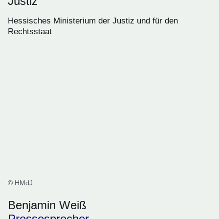
Justiz
Hessisches Ministerium der Justiz und für den
Rechtsstaat
© HMdJ
Benjamin Weiß
Pressesprecher