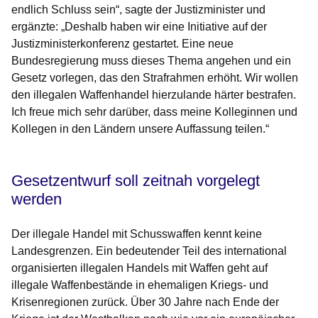
endlich Schluss sein“, sagte der Justizminister und
ergänzte: „Deshalb haben wir eine Initiative auf der
Justizministerkonferenz gestartet. Eine neue
Bundesregierung muss dieses Thema angehen und ein
Gesetz vorlegen, das den Strafrahmen erhöht. Wir wollen
den illegalen Waffenhandel hierzulande härter bestrafen.
Ich freue mich sehr darüber, dass meine Kolleginnen und
Kollegen in den Ländern unsere Auffassung teilen.“
Gesetzentwurf soll zeitnah vorgelegt
werden
Der illegale Handel mit Schusswaffen kennt keine
Landesgrenzen. Ein bedeutender Teil des international
organisierten illegalen Handels mit Waffen geht auf
illegale Waffenbestände in ehemaligen Kriegs- und
Krisenregionen zurück. Über 30 Jahre nach Ende der