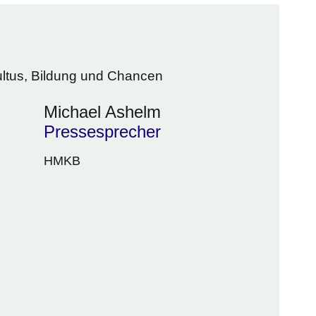
ultus, Bildung und Chancen
Michael Ashelm
Pressesprecher
HMKB