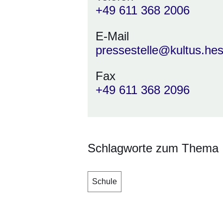
+49 611 368 2006
E-Mail
pressestelle@kultus.he
Fax
+49 611 368 2096
Schlagworte zum Thema
Schule