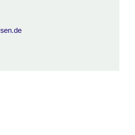
ssen.de