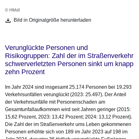
© HMdI
Bild in Originalgröße herunterladen
Verunglückte Personen und
Risikogruppen: Zahl der im Straßenverkehr
schwerverletzten Personen sinkt um knapp
zehn Prozent
Im Jahr 2024 sind insgesamt 25.174 Personen bei 19.293
Verkehrsunfällen verunglückt (2023: 25.497). Der Anteil
der Verkehrsunfälle mit Personenschaden am
Gesamtunfallaufkommen wird seit Jahren geringer (2015:
15,62 Prozent, 2023: 13,42 Prozent; 2024: 13,12 Prozent).
Die Zahl der im Straßenverkehr ums Leben gekommenen
Personen erhöhte sich von 189 im Jahr 2023 auf 198 im