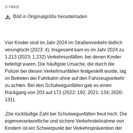
© HMdI
Bild in Originalgröße herunterladen
Vier Kinder sind im Jahr 2024 im Straßenverkehr tödlich
verunglückt (2023: 4). Insgesamt kam es im Jahr 2024 zu
1.213 (2023: 1.232) Verkehrsunfällen, bei denen Kinder
beteiligt waren. Die häufigste Ursache, die durch die
Polizei bei diesen Verkehrsunfällen festgestellt wurde, lag
im Betreten der Fahrbahn ohne auf den Fahrzeugverkehr
zu achten. Bei den Schulwegunfällen gab es einen
Rückgang von 203 auf 172 (2022: 192; 2021: 134; 2020:
131).
„Die rückläufige Zahl bei Schulwegunfällen freut mich. Die
eigenverantwortliche und sichere Verkehrsteilnahme von
Kindern ist ein Schwerpunkt der Verkehrsprävention der