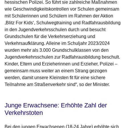
hessischen Polizei. So führt sie zahlreiche Maßnahmen
wie Geschwindigkeitskontrollen vor Schulen gemeinsam
mit Schülerinnen und Schülern im Rahmen der Aktion
,Blitz For Kids‘, Schulwegtraining und Radfahrausbildung
in den Jugendverkehrsschulen durch und besucht
Grundschulen für die Verkehrserziehung und
Verkehrsaufklärung. Alleine im Schuljahr 2023/2024
wurden mehr als 3.000 Grundschulklassen von den
Jugendverkehrsschulen zur Radfahrausbildung beschult.
Kinder, Eltern und Erzieherinnen und Erzieher, Polizei –
gemeinsam muss weiter an einem Strang gezogen
werden, damit unsere Kleinsten fit für eine sichere
Teilnahme am Straßenverkehr sind“, so der Minister.
Junge Erwachsene: Erhöhte Zahl der
Verkehrstoten
Bei den jungen Erwachsenen (18-24 Jahre) erhöhte sich