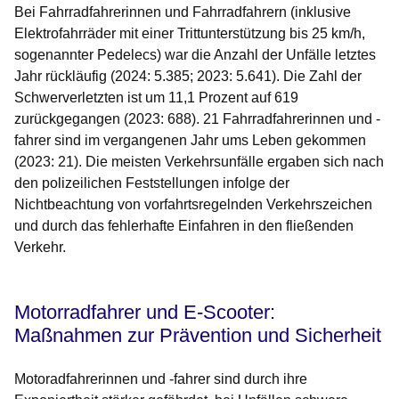
Bei Fahrradfahrerinnen und Fahrradfahrern (inklusive
Elektrofahrräder mit einer Trittunterstützung bis 25 km/h,
sogenannter Pedelecs) war die Anzahl der Unfälle letztes
Jahr rückläufig (2024: 5.385; 2023: 5.641). Die Zahl der
Schwerverletzten ist um 11,1 Prozent auf 619
zurückgegangen (2023: 688). 21 Fahrradfahrerinnen und -
fahrer sind im vergangenen Jahr ums Leben gekommen
(2023: 21). Die meisten Verkehrsunfälle ergaben sich nach
den polizeilichen Feststellungen infolge der
Nichtbeachtung von vorfahrtsregelnden Verkehrszeichen
und durch das fehlerhafte Einfahren in den fließenden
Verkehr.
Motorradfahrer und E-Scooter:
Maßnahmen zur Prävention und Sicherheit
Motoradfahrerinnen und -fahrer sind durch ihre