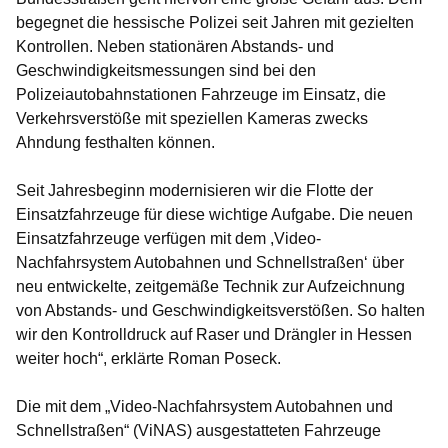
begegnet die hessische Polizei seit Jahren mit gezielten
Kontrollen. Neben stationären Abstands- und
Geschwindigkeitsmessungen sind bei den
Polizeiautobahnstationen Fahrzeuge im Einsatz, die
Verkehrsverstöße mit speziellen Kameras zwecks
Ahndung festhalten können.
Seit Jahresbeginn modernisieren wir die Flotte der
Einsatzfahrzeuge für diese wichtige Aufgabe. Die neuen
Einsatzfahrzeuge verfügen mit dem ,Video-
Nachfahrsystem Autobahnen und Schnellstraßen‘ über
neu entwickelte, zeitgemäße Technik zur Aufzeichnung
von Abstands- und Geschwindigkeitsverstößen. So halten
wir den Kontrolldruck auf Raser und Drängler in Hessen
weiter hoch“, erklärte Roman Poseck.
Die mit dem „Video-Nachfahrsystem Autobahnen und
Schnellstraßen“ (ViNAS) ausgestatteten Fahrzeuge