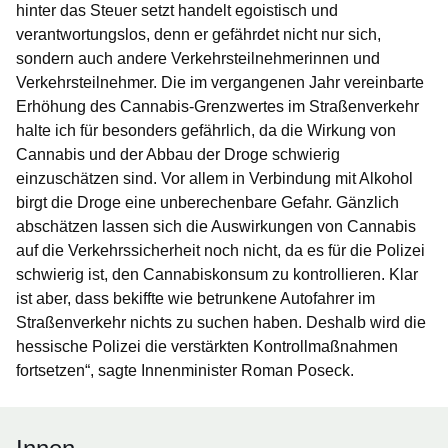
hinter das Steuer setzt handelt egoistisch und
verantwortungslos, denn er gefährdet nicht nur sich,
sondern auch andere Verkehrsteilnehmerinnen und
Verkehrsteilnehmer. Die im vergangenen Jahr vereinbarte
Erhöhung des Cannabis-Grenzwertes im Straßenverkehr
halte ich für besonders gefährlich, da die Wirkung von
Cannabis und der Abbau der Droge schwierig
einzuschätzen sind. Vor allem in Verbindung mit Alkohol
birgt die Droge eine unberechenbare Gefahr. Gänzlich
abschätzen lassen sich die Auswirkungen von Cannabis
auf die Verkehrssicherheit noch nicht, da es für die Polizei
schwierig ist, den Cannabiskonsum zu kontrollieren. Klar
ist aber, dass bekiffte wie betrunkene Autofahrer im
Straßenverkehr nichts zu suchen haben. Deshalb wird die
hessische Polizei die verstärkten Kontrollmaßnahmen
fortsetzen“, sagte Innenminister Roman Poseck.