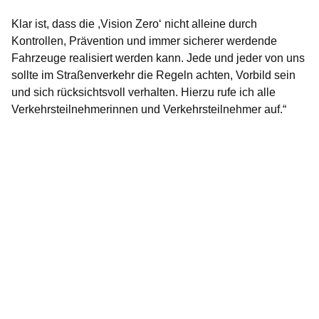
Klar ist, dass die ,Vision Zero‘ nicht alleine durch
Kontrollen, Prävention und immer sicherer werdende
Fahrzeuge realisiert werden kann. Jede und jeder von uns
sollte im Straßenverkehr die Regeln achten, Vorbild sein
und sich rücksichtsvoll verhalten. Hierzu rufe ich alle
Verkehrsteilnehmerinnen und Verkehrsteilnehmer auf.“