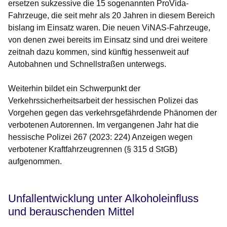
ersetzen sukzessive die 15 sogenannten ProVida-
Fahrzeuge, die seit mehr als 20 Jahren in diesem Bereich
bislang im Einsatz waren. Die neuen ViNAS-Fahrzeuge,
von denen zwei bereits im Einsatz sind und drei weitere
zeitnah dazu kommen, sind künftig hessenweit auf
Autobahnen und Schnellstraßen unterwegs.
Weiterhin bildet ein Schwerpunkt der
Verkehrssicherheitsarbeit der hessischen Polizei das
Vorgehen gegen das verkehrsgefährdende Phänomen der
verbotenen Autorennen. Im vergangenen Jahr hat die
hessische Polizei 267 (2023: 224) Anzeigen wegen
verbotener Kraftfahrzeugrennen (§ 315 d StGB)
aufgenommen.
Unfallentwicklung unter Alkoholeinfluss
und berauschenden Mittel