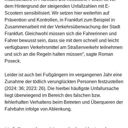
dem Hintergrund der steigenden Unfallzahlen mit E-
Scootern sensibilisiert. Wir setzen hier weiterhin auf
Prävention und Kontrollen, in Frankfurt zum Beispiel in
Zusammenarbeit mit der Verkehrsüberwachung der Stadt
Frankfurt. Gleichwohl müssen sich die Fahrerinnen und
Fahrer bewusst sein, dass sie mit dem schnell und leicht
verfügbaren Verkehrsmittel am Straßenverkehr teilnehmen
und sich an die Regeln halten müssen“, sagte Roman
Poseck.
Leider ist auch bei Fußgängern im vergangenen Jahr eine
Zunahme der tödlich verunglückten Personen festzustellen
(2024: 36; 2023: 26). Die hierbei häufigste Unfallursache
liegt überwiegend im Bereich des falschen bzw.
fehlerhaften Verhaltens beim Betreten und Überqueren der
Fahrbahn infolge von Ablenkung.