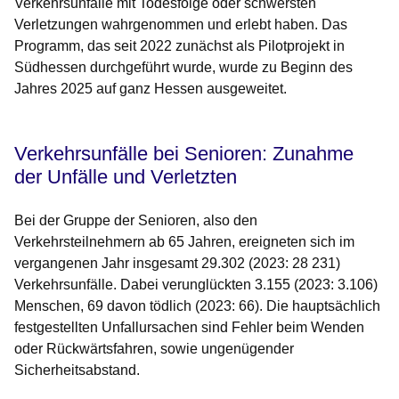
Verkehrsunfälle mit Todesfolge oder schwersten
Verletzungen wahrgenommen und erlebt haben. Das
Programm, das seit 2022 zunächst als Pilotprojekt in
Südhessen durchgeführt wurde, wurde zu Beginn des
Jahres 2025 auf ganz Hessen ausgeweitet.
Verkehrsunfälle bei Senioren: Zunahme
der Unfälle und Verletzten
Bei der Gruppe der Senioren, also den
Verkehrsteilnehmern ab 65 Jahren, ereigneten sich im
vergangenen Jahr insgesamt 29.302 (2023: 28 231)
Verkehrsunfälle. Dabei verunglückten 3.155 (2023: 3.106)
Menschen, 69 davon tödlich (2023: 66). Die hauptsächlich
festgestellten Unfallursachen sind Fehler beim Wenden
oder Rückwärtsfahren, sowie ungenügender
Sicherheitsabstand.