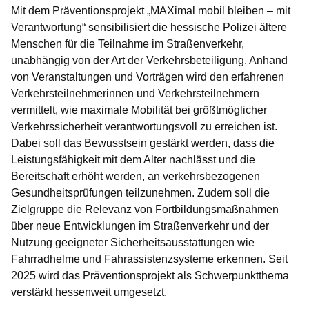
Mit dem Präventionsprojekt „MAXimal mobil bleiben – mit
Verantwortung“ sensibilisiert die hessische Polizei ältere
Menschen für die Teilnahme im Straßenverkehr,
unabhängig von der Art der Verkehrsbeteiligung. Anhand
von Veranstaltungen und Vorträgen wird den erfahrenen
Verkehrsteilnehmerinnen und Verkehrsteilnehmern
vermittelt, wie maximale Mobilität bei größtmöglicher
Verkehrssicherheit verantwortungsvoll zu erreichen ist.
Dabei soll das Bewusstsein gestärkt werden, dass die
Leistungsfähigkeit mit dem Alter nachlässt und die
Bereitschaft erhöht werden, an verkehrsbezogenen
Gesundheitsprüfungen teilzunehmen. Zudem soll die
Zielgruppe die Relevanz von Fortbildungsmaßnahmen
über neue Entwicklungen im Straßenverkehr und der
Nutzung geeigneter Sicherheitsausstattungen wie
Fahrradhelme und Fahrassistenzsysteme erkennen. Seit
2025 wird das Präventionsprojekt als Schwerpunktthema
verstärkt hessenweit umgesetzt.