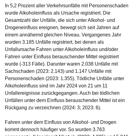
In 5,2 Prozent aller Verkehrsunfälle mit Personenschaden
wurde Alkoholeinfluss als Ursache registriert. Die
Gesamtzahl der Unfälle, die sich unter Alkohol- und
Drogeneinfluss ereignen, bewegt sich seit Jahren auf
einem annähernd gleichen Niveau. Vergangenes Jahr
wurden 3.185 Unfälle registriert, bei denen als
Unfallursache Fahren unter Alkoholeinfluss und/oder
Fahren unter Einfluss berauschender Mittel registriert
wurde (-313 Fälle). Darunter waren 2.038 Unfälle mit
Sachschaden (2023: 2.143) und 1.147 Unfälle mit
Personenschaden (2023: 1.355). Tödliche Unfälle unter
Alkoholeinfluss sind im Jahr 2024 von 21 um 11
Unfallereignisse zurückgegangen. Auch bei tödlichen
Unfällen unter dem Einfluss berauschender Mittel ist ein
Rückgang zu verzeichnen (2024: 3; 2023: 6).
Fahren unter dem Einfluss von Alkohol- und Drogen
kommt dennoch häufiger vor. So wurden 3.763