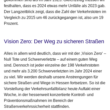
festhalten, dass es 2024 etwas mehr Unfälle als 2023 gab.
Der Langzeitblick zeigt, dass die Zahl der Verkehrstoten im
Vergleich zu 2015 um 46 zurückgegangen ist, also um 19
Prozent.
Vision Zero: Der Weg zu sicheren Straßen
Alles in allem wird deutlich, dass wir mit der ,Vision Zero‘ –
Null Tote und Schwerverletzte – auf einem guten Weg
sind. Dennoch ist jeder einzelne der 198 Verkehrstoten
und mehr als 3.200 Schwerverletzten im Jahr 2024 einer
zu viel. Wir werden deshalb unsere Anstrengungen für
sichere Straßen und Wege in Hessen fortsetzen. So ist die
Vorstellung der Verkehrsunfallbilanz heute Auftakt einer
Woche, in der hessenweit konzertierte Kontroll- und
Präventionsmaßnahmen im Bereich der
Straßenverkehrssicherheit stattfinden.