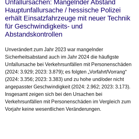
Unfallursachen: Mangelnder Abstand
Hauptunfallursache / hessische Polizei
erhält Einsatzfahrzeuge mit neuer Technik
für Geschwindigkeits- und
Abstandskontrollen
Unverändert zum Jahr 2023 war mangelnder
Sicherheitsabstand auch im Jahr 2024 die häufigste
Unfallursache bei Verkehrsunfällen mit Personenschäden
(2024: 3.929; 2023: 3.879); es folgten „Vorfahrt/Vorrang“
(2024: 3.356; 2023: 3.383) und zu hohe und/oder nicht
angepasster Geschwindigkeit (2024: 2.962; 2023: 3.173).
Insgesamt zeigen sich bei den Ursachen bei
Verkehrsunfällen mit Personenschäden im Vergleich zum
Vorjahr keine wesentlichen Veränderungen.