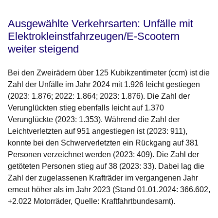
Ausgewählte Verkehrsarten: Unfälle mit
Elektrokleinstfahrzeugen/E-Scootern
weiter steigend
Bei den Zweirädern über 125 Kubikzentimeter (ccm) ist die
Zahl der Unfälle im Jahr 2024 mit 1.926 leicht gestiegen
(2023: 1.876; 2022: 1.864; 2023: 1.876). Die Zahl der
Verunglückten stieg ebenfalls leicht auf 1.370
Verunglückte (2023: 1.353). Während die Zahl der
Leichtverletzten auf 951 angestiegen ist (2023: 911),
konnte bei den Schwerverletzten ein Rückgang auf 381
Personen verzeichnet werden (2023: 409). Die Zahl der
getöteten Personen stieg auf 38 (2023: 33). Dabei lag die
Zahl der zugelassenen Krafträder im vergangenen Jahr
erneut höher als im Jahr 2023 (Stand 01.01.2024: 366.602,
+2.022 Motorräder, Quelle: Kraftfahrtbundesamt).