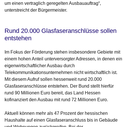
um einen vertraglich geregelten Ausbauauftrag“,
unterstreicht der Bürgermeister.
Rund 20.000 Glasfaseranschlüsse sollen
entstehen
Im Fokus der Förderung stehen insbesondere Gebiete mit
einem hohen Anteil unterversorgter Adressen, in denen ein
eigenwirtschaftlicher Ausbau durch
Telekommunikationsunternehmen nicht wirtschaftlich ist.
Mit diesem Aufruf sollen hessenweit rund 20.000
Glasfaseranschlüsse entstehen. Der Bund stellt hierfür
rund 90 Millionen Euro bereit, das Land Hessen
kofinanziert den Ausbau mit rund 72 Millionen Euro.
Aktuell können mehr als 47 Prozent der hessischen
Haushalte auf einen Glasfaseranschluss bis in Gebäude
und Wohnungen zurückgreifen. Bei der