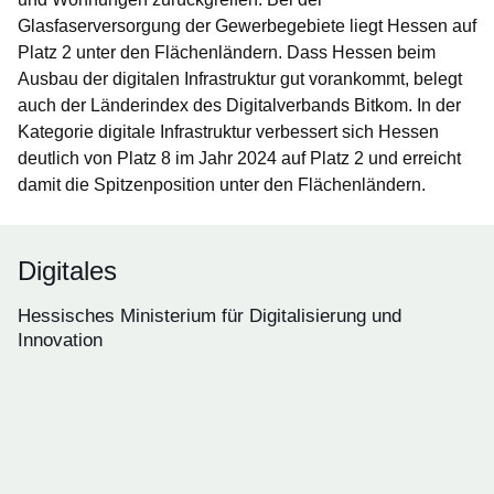
Glasfaserversorgung der Gewerbegebiete liegt Hessen auf
Platz 2 unter den Flächenländern. Dass Hessen beim
Ausbau der digitalen Infrastruktur gut vorankommt, belegt
auch der Länderindex des Digitalverbands Bitkom. In der
Kategorie digitale Infrastruktur verbessert sich Hessen
deutlich von Platz 8 im Jahr 2024 auf Platz 2 und erreicht
damit die Spitzenposition unter den Flächenländern.
Digitales
Hessisches Ministerium für Digitalisierung und
Innovation