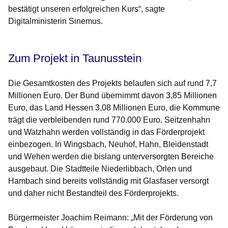
bestätigt unseren erfolgreichen Kurs“, sagte
Digitalministerin Sinemus.
Zum Projekt in Taunusstein
Die Gesamtkosten des Projekts belaufen sich auf rund 7,7
Millionen Euro. Der Bund übernimmt davon 3,85 Millionen
Euro, das Land Hessen 3,08 Millionen Euro, die Kommune
trägt die verbleibenden rund 770.000 Euro. Seitzenhahn
und Watzhahn werden vollständig in das Förderprojekt
einbezogen. In Wingsbach, Neuhof, Hahn, Bleidenstadt
und Wehen werden die bislang unterversorgten Bereiche
ausgebaut. Die Stadtteile Niederlibbach, Orlen und
Hambach sind bereits vollständig mit Glasfaser versorgt
und daher nicht Bestandteil des Förderprojekts.
Bürgermeister Joachim Reimann: „Mit der Förderung von