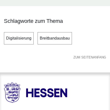
Schlagworte zum Thema
Digitalisierung
Breitbandausbau
ZUM SEITENANFANG
HESSEN - Hessische Landesregierung