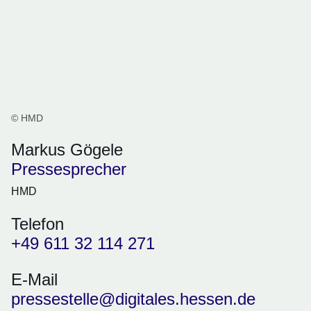
© HMD
Markus Gögele
Pressesprecher
HMD
Telefon
+49 611 32 114 271
E-Mail
pressestelle@digitales.hessen.de