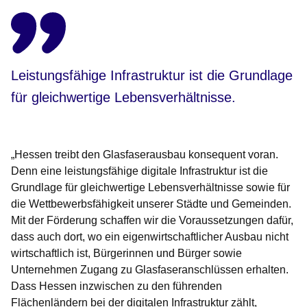
Leistungsfähige Infrastruktur ist die Grundlage
für gleichwertige Lebensverhältnisse.
„Hessen treibt den Glasfaserausbau konsequent voran.
Denn eine leistungsfähige digitale Infrastruktur ist die
Grundlage für gleichwertige Lebensverhältnisse sowie für
die Wettbewerbsfähigkeit unserer Städte und Gemeinden.
Mit der Förderung schaffen wir die Voraussetzungen dafür,
dass auch dort, wo ein eigenwirtschaftlicher Ausbau nicht
wirtschaftlich ist, Bürgerinnen und Bürger sowie
Unternehmen Zugang zu Glasfaseranschlüssen erhalten.
Dass Hessen inzwischen zu den führenden
Flächenländern bei der digitalen Infrastruktur zählt,