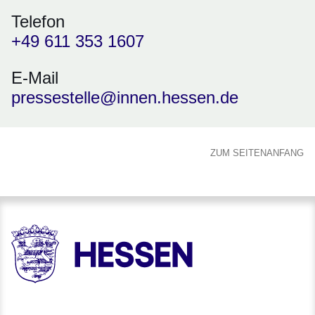
Telefon
+49 611 353 1607
E-Mail
pressestelle@innen.hessen.de
ZUM SEITENANFANG
HESSEN - Hessische Landesregierung