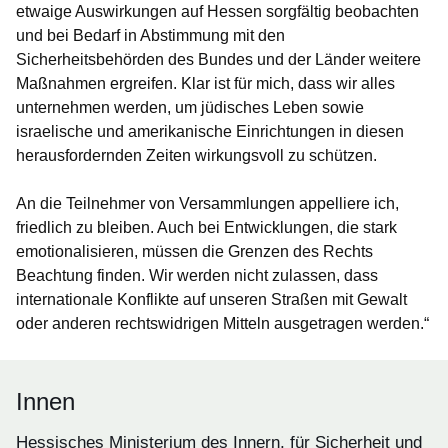
etwaige Auswirkungen auf Hessen sorgfältig beobachten
und bei Bedarf in Abstimmung mit den
Sicherheitsbehörden des Bundes und der Länder weitere
Maßnahmen ergreifen. Klar ist für mich, dass wir alles
unternehmen werden, um jüdisches Leben sowie
israelische und amerikanische Einrichtungen in diesen
herausfordernden Zeiten wirkungsvoll zu schützen.
An die Teilnehmer von Versammlungen appelliere ich,
friedlich zu bleiben. Auch bei Entwicklungen, die stark
emotionalisieren, müssen die Grenzen des Rechts
Beachtung finden. Wir werden nicht zulassen, dass
internationale Konflikte auf unseren Straßen mit Gewalt
oder anderen rechtswidrigen Mitteln ausgetragen werden.“
Innen
Hessisches Ministerium des Innern, für Sicherheit und