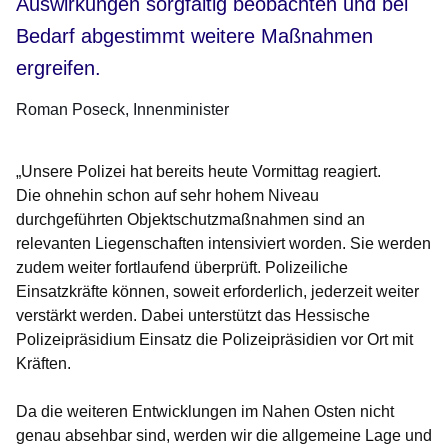
Auswirkungen sorgfältig beobachten und bei
Bedarf abgestimmt weitere Maßnahmen
ergreifen.
Roman Poseck
Innenminister
„Unsere Polizei hat bereits heute Vormittag reagiert.
Die ohnehin schon auf sehr hohem Niveau
durchgeführten Objektschutzmaßnahmen sind an
relevanten Liegenschaften intensiviert worden. Sie werden
zudem weiter fortlaufend überprüft. Polizeiliche
Einsatzkräfte können, soweit erforderlich, jederzeit weiter
verstärkt werden. Dabei unterstützt das Hessische
Polizeipräsidium Einsatz die Polizeipräsidien vor Ort mit
Kräften.
Da die weiteren Entwicklungen im Nahen Osten nicht
genau absehbar sind, werden wir die allgemeine Lage und