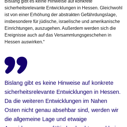
Bislang gibt es keine Hinweise auf konkrete
sicherheitsrelevante Entwicklungen in Hessen. Gleichwohl
ist von einer Erhöhung der abstrakten Gefährdungslage,
insbesondere für jüdische, israelische und amerikanische
Einrichtungen, auszugehen. Außerdem werden sich die
Ereignisse auch auf das Versammlungsgeschehen in
Hessen auswirken.“
Bislang gibt es keine Hinweise auf konkrete
sicherheitsrelevante Entwicklungen in Hessen.
Da die weiteren Entwicklungen im Nahen
Osten nicht genau absehbar sind, werden wir
die allgemeine Lage und etwaige