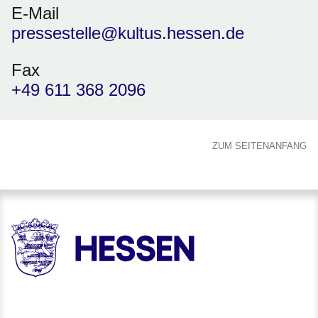
E-Mail
pressestelle@kultus.hessen.de
Fax
+49 611 368 2096
ZUM SEITENANFANG
HESSEN - Hessische Landesregierung