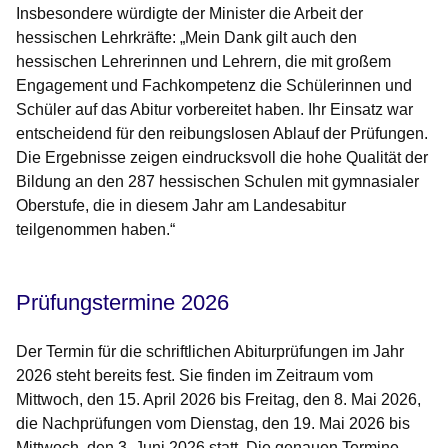
Insbesondere würdigte der Minister die Arbeit der
hessischen Lehrkräfte: „Mein Dank gilt auch den
hessischen Lehrerinnen und Lehrern, die mit großem
Engagement und Fachkompetenz die Schülerinnen und
Schüler auf das Abitur vorbereitet haben. Ihr Einsatz war
entscheidend für den reibungslosen Ablauf der Prüfungen.
Die Ergebnisse zeigen eindrucksvoll die hohe Qualität der
Bildung an den 287 hessischen Schulen mit gymnasialer
Oberstufe, die in diesem Jahr am Landesabitur
teilgenommen haben.“
Prüfungstermine 2026
Der Termin für die schriftlichen Abiturprüfungen im Jahr
2026 steht bereits fest. Sie finden im Zeitraum vom
Mittwoch, den 15. April 2026 bis Freitag, den 8. Mai 2026,
die Nachprüfungen vom Dienstag, den 19. Mai 2026 bis
Mittwoch, den 3. Juni 2026 statt. Die genauen Termine