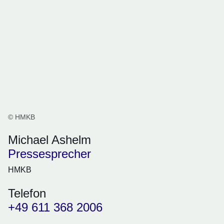
© HMKB
Michael Ashelm
Pressesprecher
HMKB
Telefon
+49 611 368 2006