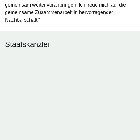
gemeinsam weiter voranbringen. Ich freue mich auf die
gemeinsame Zusammenarbeit in hervorragender
Nachbarschaft.“
Staatskanzlei