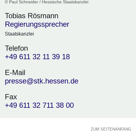
© Paul Schneider / Hessische Staatskanzlei
Tobias Rösmann
Regierungssprecher
Staatskanzlei
Telefon
+49 611 32 11 39 18
E-Mail
presse@stk.hessen.de
Fax
+49 611 32 711 38 00
ZUM SEITENANFANG