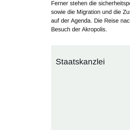
Ferner stehen die sicherheitsp
sowie die Migration und die 
auf der Agenda. Die Reise na
Besuch der Akropolis.
Staatskanzlei