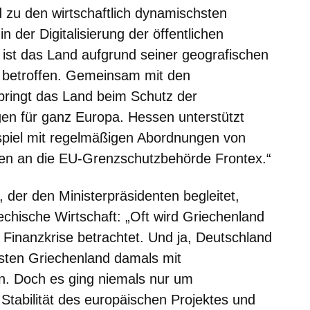
zu den wirtschaftlich dynamischsten
 der Digitalisierung der öffentlichen
 ist das Land aufgrund seiner geografischen
 betroffen. Gemeinsam mit den
lbringt das Land beim Schutz der
n für ganz Europa. Hessen unterstützt
piel mit regelmäßigen Abordnungen von
en an die EU-Grenzschutzbehörde Frontex.“
 der den Ministerpräsidenten begleitet,
echische Wirtschaft: „Oft wird Griechenland
r Finanzkrise betrachtet. Und ja, Deutschland
ten Griechenland damals mit
en. Doch es ging niemals nur um
Stabilität des europäischen Projektes und