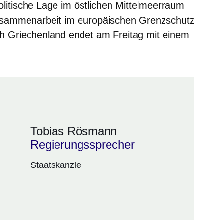
olitische Lage im östlichen Mittelmeerraum
Zusammenarbeit im europäischen Grenzschutz
ch Griechenland endet am Freitag mit einem
Tobias Rösmann
Regierungssprecher
Staatskanzlei