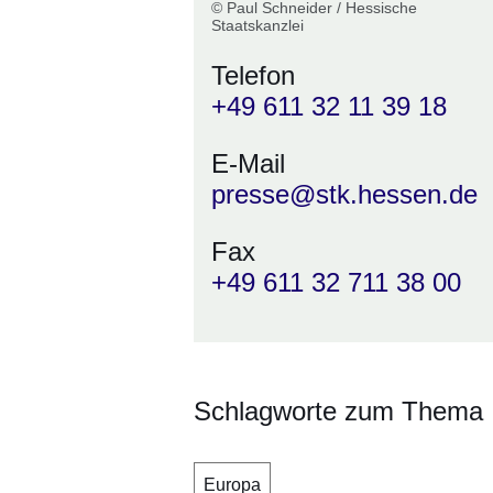
© Paul Schneider / Hessische
Staatskanzlei
Telefon
+49 611 32 11 39 18
E-Mail
presse@stk.hessen.de
Fax
+49 611 32 711 38 00
Schlagworte zum Thema
Europa