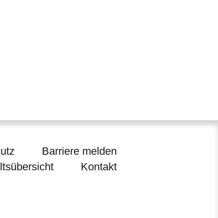
utz
Barriere melden
ltsübersicht
Kontakt