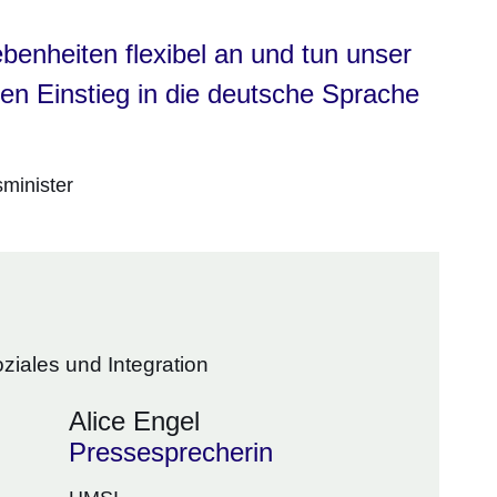
enheiten flexibel an und tun unser
en Einstieg in die deutsche Sprache
sminister
ziales und Integration
Alice Engel
Pressesprecherin