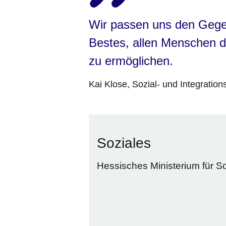
Wir passen uns den Gegeb
Bestes, allen Menschen d
zu ermöglichen.
Kai Klose
Sozial- und Integration
Soziales
Hessisches Ministerium für So