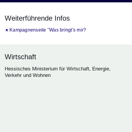
Weiterführende Infos
Öffnet sich in einem neuen Fenster
Kampagnenseite "Was bringt's mir?
Wirtschaft
Hessisches Ministerium für Wirtschaft, Energie,
Verkehr und Wohnen