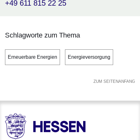
+49 611 815 22 25
Schlagworte zum Thema
Erneuerbare Energien
Energieversorgung
ZUM SEITENANFANG
HESSEN - Hessische Landesregierung