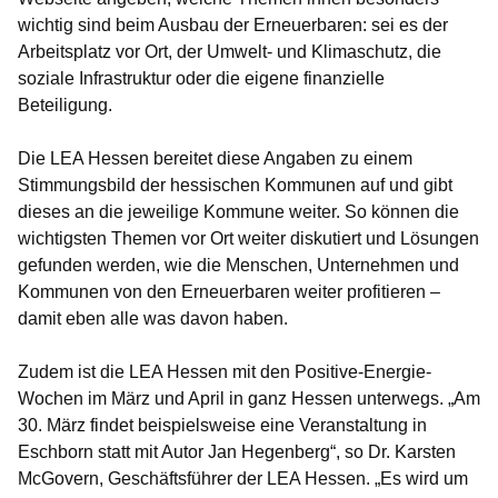
wichtig sind beim Ausbau der Erneuerbaren: sei es der
Arbeitsplatz vor Ort, der Umwelt- und Klimaschutz, die
soziale Infrastruktur oder die eigene finanzielle
Beteiligung.
Die LEA Hessen bereitet diese Angaben zu einem
Stimmungsbild der hessischen Kommunen auf und gibt
dieses an die jeweilige Kommune weiter. So können die
wichtigsten Themen vor Ort weiter diskutiert und Lösungen
gefunden werden, wie die Menschen, Unternehmen und
Kommunen von den Erneuerbaren weiter profitieren –
damit eben alle was davon haben.
Zudem ist die LEA Hessen mit den Positive-Energie-
Wochen im März und April in ganz Hessen unterwegs. „Am
30. März findet beispielsweise eine Veranstaltung in
Eschborn statt mit Autor Jan Hegenberg“, so Dr. Karsten
McGovern, Geschäftsführer der LEA Hessen. „Es wird um