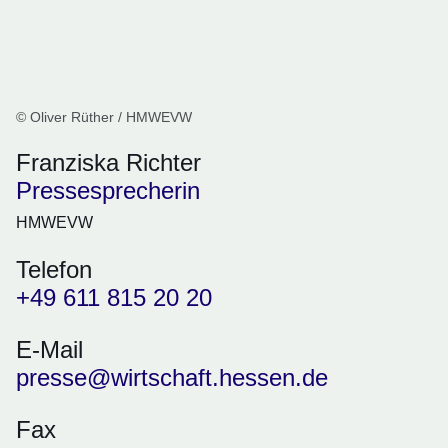
© Oliver Rüther / HMWEVW
Franziska Richter
Pressesprecherin
HMWEVW
Telefon
+49 611 815 20 20
E-Mail
presse@wirtschaft.hessen.de
Fax