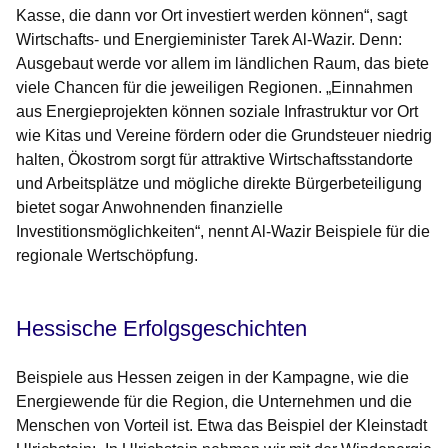
Kasse, die dann vor Ort investiert werden können“, sagt
Wirtschafts- und Energieminister Tarek Al-Wazir. Denn:
Ausgebaut werde vor allem im ländlichen Raum, das biete
viele Chancen für die jeweiligen Regionen. „Einnahmen
aus Energieprojekten können soziale Infrastruktur vor Ort
wie Kitas und Vereine fördern oder die Grundsteuer niedrig
halten, Ökostrom sorgt für attraktive Wirtschaftsstandorte
und Arbeitsplätze und mögliche direkte Bürgerbeteiligung
bietet sogar Anwohnenden finanzielle
Investitionsmöglichkeiten“, nennt Al-Wazir Beispiele für die
regionale Wertschöpfung.
Hessische Erfolgsgeschichten
Beispiele aus Hessen zeigen in der Kampagne, wie die
Energiewende für die Region, die Unternehmen und die
Menschen von Vorteil ist. Etwa das Beispiel der Kleinstadt