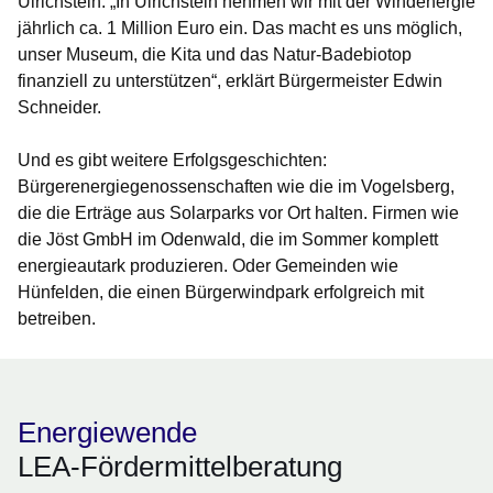
Ulrichstein: „In Ulrichstein nehmen wir mit der Windenergie
jährlich ca. 1 Million Euro ein. Das macht es uns möglich,
unser Museum, die Kita und das Natur-Badebiotop
finanziell zu unterstützen“, erklärt Bürgermeister Edwin
Schneider.
Und es gibt weitere Erfolgsgeschichten:
Bürgerenergiegenossenschaften wie die im Vogelsberg,
die die Erträge aus Solarparks vor Ort halten. Firmen wie
die Jöst GmbH im Odenwald, die im Sommer komplett
energieautark produzieren. Oder Gemeinden wie
Hünfelden, die einen Bürgerwindpark erfolgreich mit
betreiben.
Energiewende
LEA-Fördermittelberatung