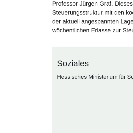
Professor Jürgen Graf. Diese
Steuerungsstruktur mit den ko
der aktuell angespannten Lage
wöchentlichen Erlasse zur Ste
Soziales
Hessisches Ministerium für So