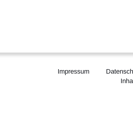
Impressum
Datensch
Inha
egierung