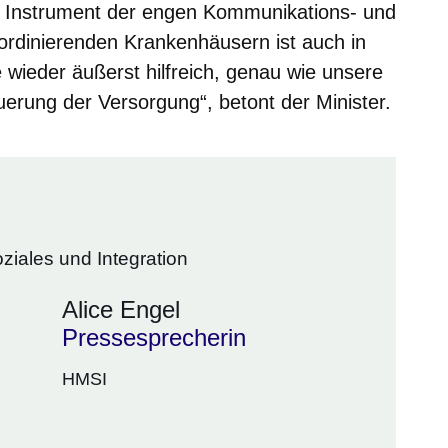
s Instrument der engen Kommunikations- und
ordinierenden Krankenhäusern ist auch in
 wieder äußerst hilfreich, genau wie unsere
uerung der Versorgung“, betont der Minister.
ziales und Integration
Alice Engel
Pressesprecherin
HMSI