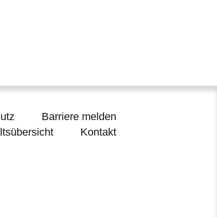
utz
Barriere melden
ltsübersicht
Kontakt