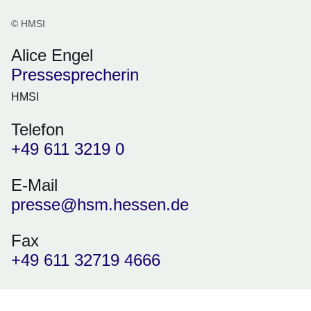
© HMSI
Alice Engel
Pressesprecherin
HMSI
Telefon
+49 611 3219 0
E-Mail
presse@hsm.hessen.de
Fax
+49 611 32719 4666