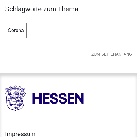
Schlagworte zum Thema
Corona
ZUM SEITENANFANG
HESSEN - Hessische Landesregierung
Impressum