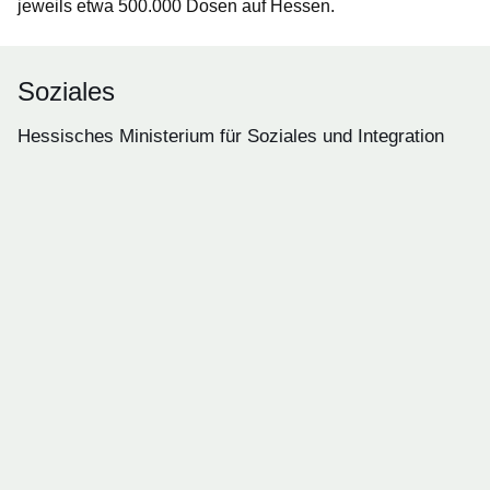
jeweils etwa 500.000 Dosen auf Hessen.
Soziales
Hessisches Ministerium für Soziales und Integration