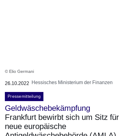
© Elio Germani
Hessisches Ministerium der Finanzen
26.10.2022
Pressemitteilung
Geldwäschebekämpfung
Frankfurt bewirbt sich um Sitz für
neue europäische
Antigeldwäschebehörde (AMLA)