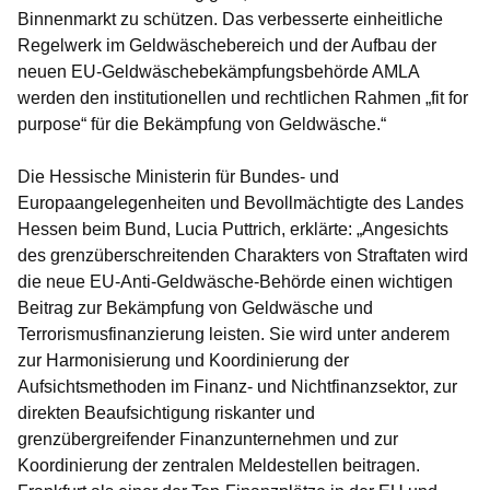
Binnenmarkt zu schützen. Das verbesserte einheitliche
Regelwerk im Geldwäschebereich und der Aufbau der
neuen EU-Geldwäschebekämpfungsbehörde AMLA
werden den institutionellen und rechtlichen Rahmen „fit for
purpose“ für die Bekämpfung von Geldwäsche.“
Die Hessische Ministerin für Bundes- und
Europaangelegenheiten und Bevollmächtigte des Landes
Hessen beim Bund, Lucia Puttrich, erklärte: „Angesichts
des grenzüberschreitenden Charakters von Straftaten wird
die neue EU-Anti-Geldwäsche-Behörde einen wichtigen
Beitrag zur Bekämpfung von Geldwäsche und
Terrorismusfinanzierung leisten. Sie wird unter anderem
zur Harmonisierung und Koordinierung der
Aufsichtsmethoden im Finanz- und Nichtfinanzsektor, zur
direkten Beaufsichtigung riskanter und
grenzübergreifender Finanzunternehmen und zur
Koordinierung der zentralen Meldestellen beitragen.