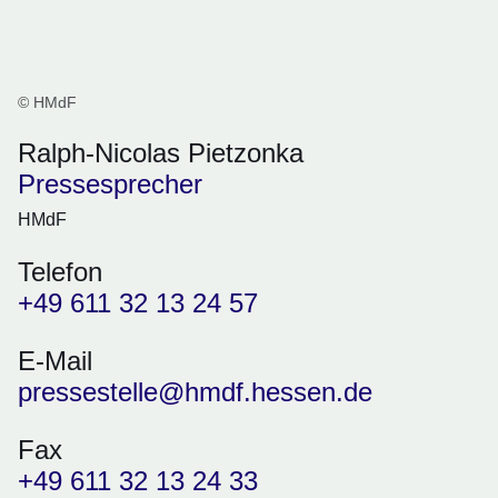
© HMdF
Ralph-Nicolas Pietzonka
Pressesprecher
HMdF
Telefon
+49 611 32 13 24 57
E-Mail
pressestelle@hmdf.hessen.de
Fax
+49 611 32 13 24 33