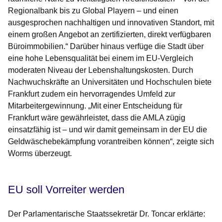
Regionalbank bis zu Global Playern – und einen
ausgesprochen nachhaltigen und innovativen Standort, mit
einem großen Angebot an zertifizierten, direkt verfügbaren
Büroimmobilien.“ Darüber hinaus verfüge die Stadt über
eine hohe Lebensqualität bei einem im EU-Vergleich
moderaten Niveau der Lebenshaltungskosten. Durch
Nachwuchskräfte an Universitäten und Hochschulen biete
Frankfurt zudem ein hervorragendes Umfeld zur
Mitarbeitergewinnung. „Mit einer Entscheidung für
Frankfurt wäre gewährleistet, dass die AMLA zügig
einsatzfähig ist – und wir damit gemeinsam in der EU die
Geldwäschebekämpfung vorantreiben können“, zeigte sich
Worms überzeugt.
EU soll Vorreiter werden
Der Parlamentarische Staatssekretär Dr. Toncar erklärte: