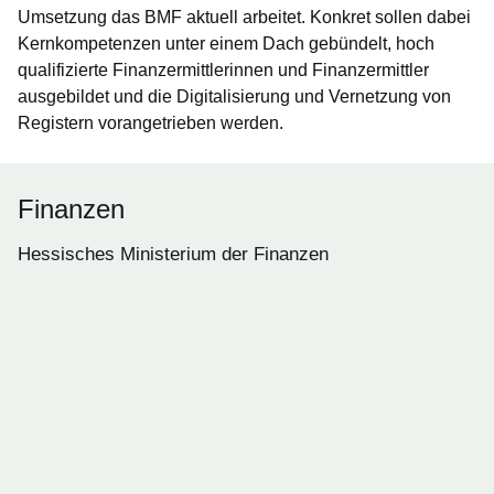
Umsetzung das BMF aktuell arbeitet. Konkret sollen dabei
Kernkompetenzen unter einem Dach gebündelt, hoch
qualifizierte Finanzermittlerinnen und Finanzermittler
ausgebildet und die Digitalisierung und Vernetzung von
Registern vorangetrieben werden.
Finanzen
Hessisches Ministerium der Finanzen