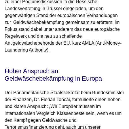
zu einer Podiumsdiskussion in die Hessische
Landesvertretung in Brüssel eingeladen, um den
gegenwärtigen Stand der europäischen Verhandlungen
zur Geldwäschebekämpfung gemeinsam zu erörtern. Im
Fokus stand dabei unter anderem das neue europäische
Regelwerk und die neu zu schaffende
Antigeldwäschebehörde der EU, kurz AMLA (Anti-Money-
Laundering Authority).
Hoher Anspruch an
Geldwäschebekämpfung in Europa
Der Parlamentarische Staatssekretär beim Bundesminister
der Finanzen, Dr. Florian Toncar, formulierte einen hohen
und klaren Anspruch: „Wir Europäer müssen im
internationalen Vergleich Klassenbeste sein, wenn es um
den Kampf gegen Geldwäsche und
Terrorismusfinanzierung geht, auch um unseren