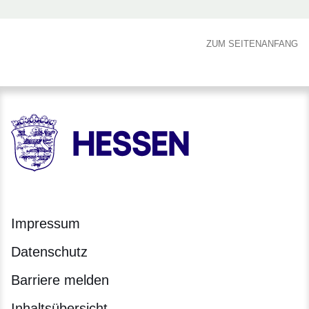
ZUM SEITENANFANG
HESSEN - Hessische Landesregierung
Impressum
Datenschutz
Barriere melden
Inhaltsübersicht