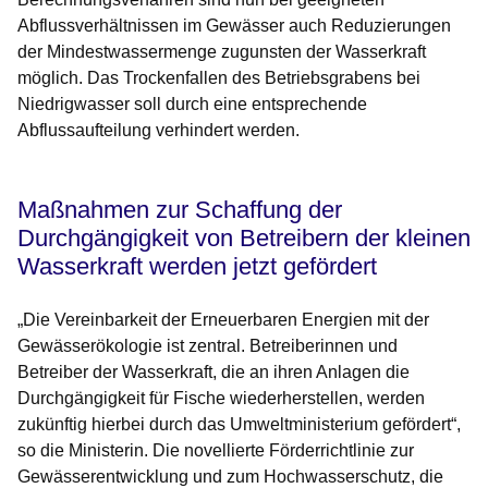
Abflussverhältnissen im Gewässer auch Reduzierungen
der Mindestwassermenge zugunsten der Wasserkraft
möglich. Das Trockenfallen des Betriebsgrabens bei
Niedrigwasser soll durch eine entsprechende
Abflussaufteilung verhindert werden.
Maßnahmen zur Schaffung der
Durchgängigkeit von Betreibern der kleinen
Wasserkraft werden jetzt gefördert
„Die Vereinbarkeit der Erneuerbaren Energien mit der
Gewässerökologie ist zentral. Betreiberinnen und
Betreiber der Wasserkraft, die an ihren Anlagen die
Durchgängigkeit für Fische wiederherstellen, werden
zukünftig hierbei durch das Umweltministerium gefördert“,
so die Ministerin. Die novellierte Förderrichtlinie zur
Gewässerentwicklung und zum Hochwasserschutz, die