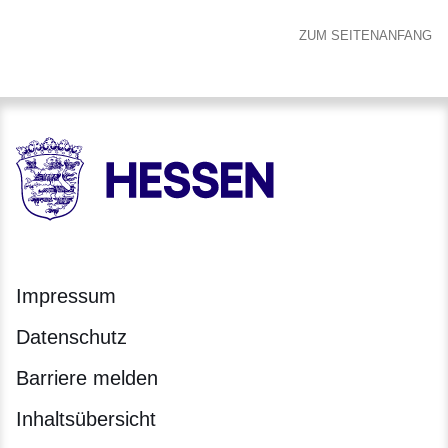
ZUM SEITENANFANG
HESSEN - Hessische Landesregierung
Impressum
Datenschutz
Barriere melden
Inhaltsübersicht