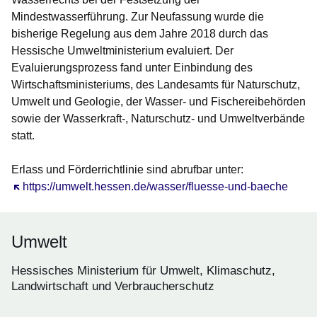
Mindestwasserführung. Zur Neufassung wurde die
bisherige Regelung aus dem Jahre 2018 durch das
Hessische Umweltministerium evaluiert. Der
Evaluierungsprozess fand unter Einbindung des
Wirtschaftsministeriums, des Landesamts für Naturschutz,
Umwelt und Geologie, der Wasser- und Fischereibehörden
sowie der Wasserkraft-, Naturschutz- und Umweltverbände
statt.
Erlass und Förderrichtlinie sind abrufbar unter:
Öffnet sich in einem neuen Fenster
https://umwelt.hessen.de/wasser/fluesse-und-baeche
Umwelt
Hessisches Ministerium für Umwelt, Klimaschutz,
Landwirtschaft und Verbraucherschutz