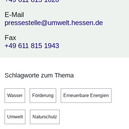
E-Mail
pressestelle@umwelt.hessen.de
Fax
+49 611 815 1943
Schlagworte zum Thema
Wasser
Förderung
Erneuerbare Energien
Umwelt
Naturschutz