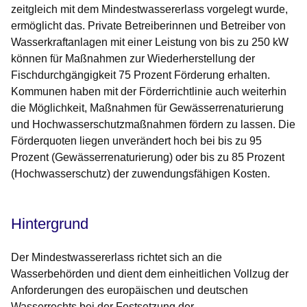
zeitgleich mit dem Mindestwassererlass vorgelegt wurde,
ermöglicht das. Private Betreiberinnen und Betreiber von
Wasserkraftanlagen mit einer Leistung von bis zu 250 kW
können für Maßnahmen zur Wiederherstellung der
Fischdurchgängigkeit 75 Prozent Förderung erhalten.
Kommunen haben mit der Förderrichtlinie auch weiterhin
die Möglichkeit, Maßnahmen für Gewässerrenaturierung
und Hochwasserschutzmaßnahmen fördern zu lassen. Die
Förderquoten liegen unverändert hoch bei bis zu 95
Prozent (Gewässerrenaturierung) oder bis zu 85 Prozent
(Hochwasserschutz) der zuwendungsfähigen Kosten.
Hintergrund
Der Mindestwassererlass richtet sich an die
Wasserbehörden und dient dem einheitlichen Vollzug der
Anforderungen des europäischen und deutschen
Wasserrechts bei der Festsetzung der