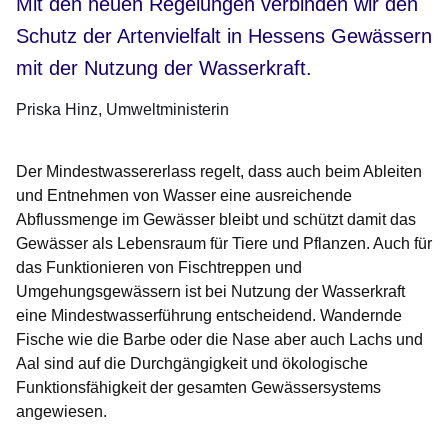
Mit den neuen Regelungen verbinden wir den
Schutz der Artenvielfalt in Hessens Gewässern
mit der Nutzung der Wasserkraft.
Priska Hinz
Umweltministerin
Der Mindestwassererlass regelt, dass auch beim Ableiten
und Entnehmen von Wasser eine ausreichende
Abflussmenge im Gewässer bleibt und schützt damit das
Gewässer als Lebensraum für Tiere und Pflanzen. Auch für
das Funktionieren von Fischtreppen und
Umgehungsgewässern ist bei Nutzung der Wasserkraft
eine Mindestwasserführung entscheidend. Wandernde
Fische wie die Barbe oder die Nase aber auch Lachs und
Aal sind auf die Durchgängigkeit und ökologische
Funktionsfähigkeit der gesamten Gewässersystems
angewiesen.