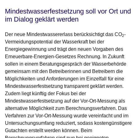
Mindestwasserfestsetzung soll vor Ort und
im Dialog geklärt werden
Der neue Mindestwassererlass berücksichtigt das CO
-
2
Vermeidungspotential der Wasserkraft bei der
Energiegewinnung und trägt den neuen Vorgaben des
Erneuerbare-Energien-Gesetzes Rechnung. In Zukunft
sollen in einem Beratungsgespräch der Wasserbehörde
gemeinsam mit den Betreiberinnen und Betreibern die
Möglichkeiten und Anforderungen im Einzelfall für eine
Mindestwasserfestsetzung transparent geklärt werden.
Zudem liegt künftig der Fokus bei der
Mindestwasserfestsetzung auf der Vor-Ort-Messung als
alternative Möglichkeit zum Berechnungsverfahren. Das
Verfahren zur Vor-Ort-Messung wurde vereinfacht und im
Untersuchungsumfang reduziert, sodass kostengünstigere
Gutachten erstellt werden können. Beim
Berechnungsverfahren sind nun bei geeigneten