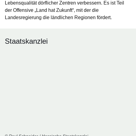
Lebensqualität dörflicher Zentren verbessern. Es ist Teil
der Offensive „Land hat Zukunft“, mit der die
Landesregierung die ländlichen Regionen fördert.
Staatskanzlei