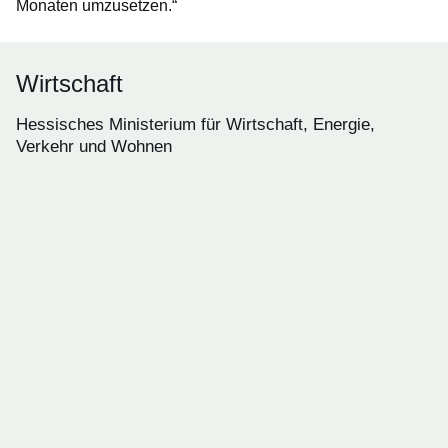
Monaten umzusetzen.“
Wirtschaft
Hessisches Ministerium für Wirtschaft, Energie,
Verkehr und Wohnen