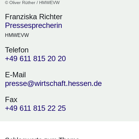
© Oliver Rüther / HMWEVW
Franziska Richter
Pressesprecherin
HMWEVW
Telefon
+49 611 815 20 20
E-Mail
presse@wirtschaft.hessen.de
Fax
+49 611 815 22 25