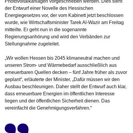
Photovoltaikanlagen vorgeschrieben werden. Dies sieht
der Entwurf einer Novelle des Hessischen
Energiegesetzes vor, der vom Kabinett jetzt beschlossen
wurde, wie Wirtschaftsminister Tarek Al-Wazir am Freitag
mitteilte. Er geht nun in die sogenannte
Regierungsanhörung und wird den Verbänden zur
Stellungnahme zugeleitet.
„Wir wollen Hessen bis 2045 klimaneutral machen und
unseren Strom- und Wärmebedarf ausschließlich aus
erneuerbaren Quellen decken – fünf Jahre früher als zuvor
geplant“, erläuterte der Minister. „Dafür müssen wir den
Ausbau beschleunigen. Daher stellt der Entwurf auch klar,
dass erneuerbare Energien im öffentlichen Interesse
liegen und der öffentlichen Sicherheit dienen. Das
vereinfacht die Genehmigungsverfahren.“