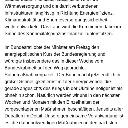
Wärmeversorgung und die damit verbundenen
Infrastrukturen langfristig in Richtung Energieeffizienz,
Klimaneutralität und Energieversorgungssicherheit
weiterentwickeln. Das Land wird die Kommunen dabei im
Sinne des Konnexitätsprinzips finanziell unterstützen.
Im Bundesrat lobte der Minister am Freitag den
energiepolitischen Kurs der Bundesregierung und
würdigte insbesondere das in dieser Woche vom
Bundeskabinett auf den Weg gebrachte
Sofortmaßnahmenpaket: „Der Bund macht jetzt endlich in
großer Schnelligkeit ernst mit der Energiewende, die
gerade angesichts des Kriegs in der Ukraine nötiger ist als
ohnehin schon. Natürlich werden wir uns in den nächsten
Wochen und Monaten mit den Einzelheiten der
vorgeschlagenen Maßnahmen beschäftigen. Jenseits aller
Debatten im Detail: Unsere gemeinsame Verantwortung ist
es, die dafür notwendigen Maßnahmen in den nächsten