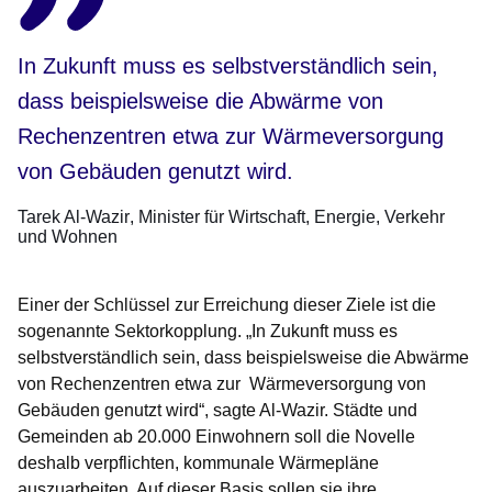
In Zukunft muss es selbstverständlich sein,
dass beispielsweise die Abwärme von
Rechenzentren etwa zur Wärmeversorgung
von Gebäuden genutzt wird.
Tarek Al-Wazir
Minister für Wirtschaft, Energie, Verkehr
und Wohnen
Einer der Schlüssel zur Erreichung dieser Ziele ist die
sogenannte Sektorkopplung. „In Zukunft muss es
selbstverständlich sein, dass beispielsweise die Abwärme
von Rechenzentren etwa zur Wärmeversorgung von
Gebäuden genutzt wird“, sagte Al-Wazir. Städte und
Gemeinden ab 20.000 Einwohnern soll die Novelle
deshalb verpflichten, kommunale Wärmepläne
auszuarbeiten. Auf dieser Basis sollen sie ihre