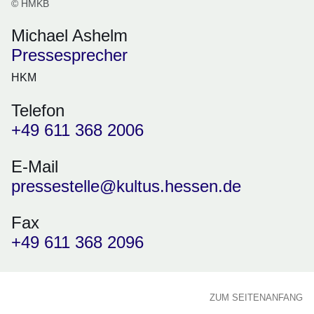
© HMKB
Michael Ashelm
Pressesprecher
HKM
Telefon
+49 611 368 2006
E-Mail
pressestelle@kultus.hessen.de
Fax
+49 611 368 2096
ZUM SEITENANFANG