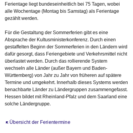
Ferientage liegt bundeseinheitlich bei 75 Tagen, wobei
alle Wochentage (Montag bis Samstag) als Ferientage
gezählt werden.
Für die Gestaltung der Sommerferien gibt es eine
Absprache der Kultusministerkonferenz. Durch einen
gestaffelten Beginn der Sommerferien in den Ländern wird
dafür gesorgt, dass Feriengebiete und Verkehrsmittel nicht
überlastet werden. Durch das rollierende System
wechseln alle Länder (außer Bayern und Baden-
Württemberg) von Jahr zu Jahr von früheren auf spätere
Termine und umgekehrt. Innerhalb dieses Systems werden
benachbarte Länder zu Ländergruppen zusammengefasst.
Hessen bildet mit Rheinland-Pfalz und dem Saarland eine
solche Ländergruppe.
Öffnet sich in einem neuen Fenster
Übersicht der Ferientermine