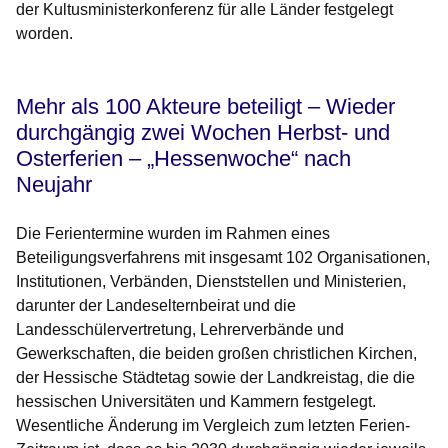
der Kultusministerkonferenz für alle Länder festgelegt
worden.
Mehr als 100 Akteure beteiligt – Wieder
durchgängig zwei Wochen Herbst- und
Osterferien – „Hessenwoche“ nach
Neujahr
Die Ferientermine wurden im Rahmen eines
Beteiligungsverfahrens mit insgesamt 102 Organisationen,
Institutionen, Verbänden, Dienststellen und Ministerien,
darunter der Landeselternbeirat und die
Landesschülervertretung, Lehrerverbände und
Gewerkschaften, die beiden großen christlichen Kirchen,
der Hessische Städtetag sowie der Landkreistag, die die
hessischen Universitäten und Kammern festgelegt.
Wesentliche Änderung im Vergleich zum letzten Ferien-