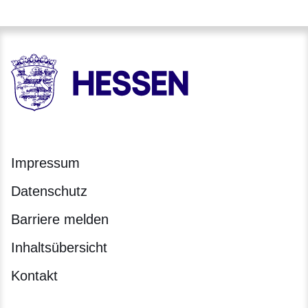
HESSEN - Hessische Landesregierung
Impressum
Datenschutz
Barriere melden
Inhaltsübersicht
Kontakt