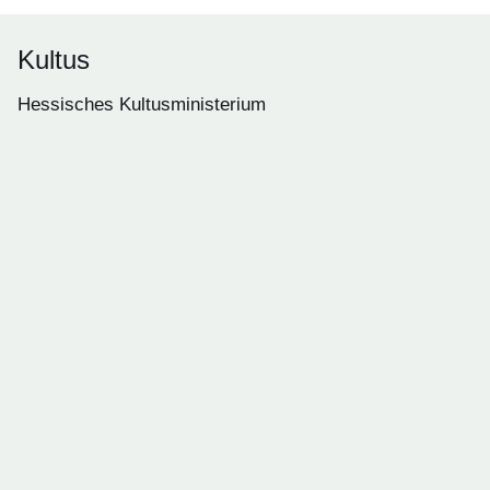
Kultus
Hessisches Kultusministerium