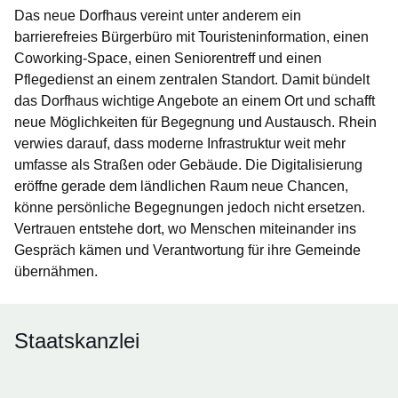
Das neue Dorfhaus vereint unter anderem ein
barrierefreies Bürgerbüro mit Touristeninformation, einen
Coworking-Space, einen Seniorentreff und einen
Pflegedienst an einem zentralen Standort. Damit bündelt
das Dorfhaus wichtige Angebote an einem Ort und schafft
neue Möglichkeiten für Begegnung und Austausch. Rhein
verwies darauf, dass moderne Infrastruktur weit mehr
umfasse als Straßen oder Gebäude. Die Digitalisierung
eröffne gerade dem ländlichen Raum neue Chancen,
könne persönliche Begegnungen jedoch nicht ersetzen.
Vertrauen entstehe dort, wo Menschen miteinander ins
Gespräch kämen und Verantwortung für ihre Gemeinde
übernähmen.
Staatskanzlei