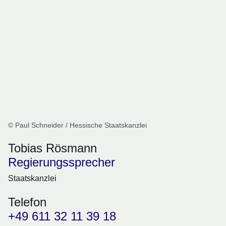
© Paul Schneider / Hessische Staatskanzlei
Tobias Rösmann
Regierungssprecher
Staatskanzlei
Telefon
+49 611 32 11 39 18