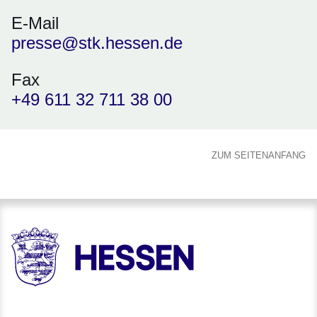
E-Mail
presse@stk.hessen.de
Fax
+49 611 32 711 38 00
ZUM SEITENANFANG
HESSEN - Hessische Landesregierung