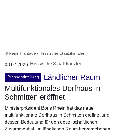
© René Plantade / Hessische Staatskanzlei
Hessische Staatskanzlei
03.07.2026
Ländlicher Raum
Pressemitteilung
Multifunktionales Dorfhaus in
Schmitten eröffnet
Ministerpräsident Boris Rhein hat das neue
multifunktionale Dorfhaus in Schmitten eröffnet und
dessen Bedeutung für den gesellschaftlichen
Zusammenhalt im ländlichen Raum hervorgehoben.