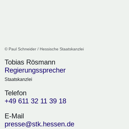
© Paul Schneider / Hessische Staatskanzlei
Tobias Rösmann
Regierungssprecher
Staatskanzlei
Telefon
+49 611 32 11 39 18
E-Mail
presse@stk.hessen.de