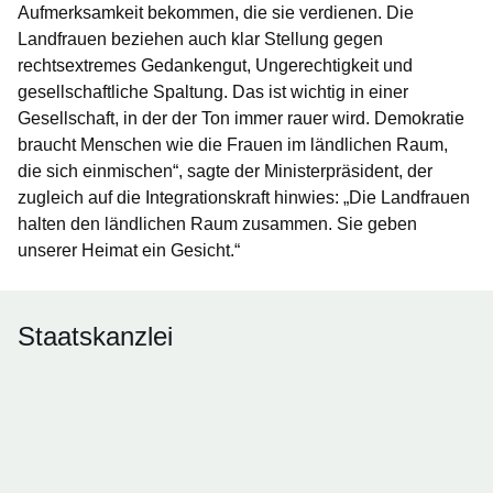
Aufmerksamkeit bekommen, die sie verdienen. Die
Landfrauen beziehen auch klar Stellung gegen
rechtsextremes Gedankengut, Ungerechtigkeit und
gesellschaftliche Spaltung. Das ist wichtig in einer
Gesellschaft, in der der Ton immer rauer wird. Demokratie
braucht Menschen wie die Frauen im ländlichen Raum,
die sich einmischen“, sagte der Ministerpräsident, der
zugleich auf die Integrationskraft hinwies: „Die Landfrauen
halten den ländlichen Raum zusammen. Sie geben
unserer Heimat ein Gesicht.“
Staatskanzlei