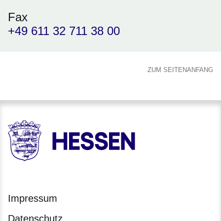
Fax
+49 611 32 711 38 00
ZUM SEITENANFANG
HESSEN - Hessische Landesregierung
Impressum
Datenschutz