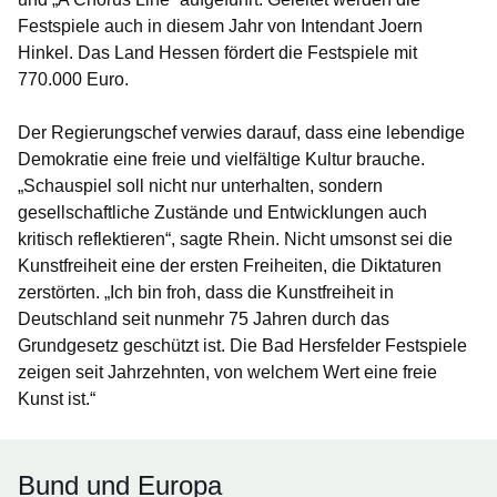
Festspiele auch in diesem Jahr von Intendant Joern
Hinkel. Das Land Hessen fördert die Festspiele mit
770.000 Euro.
Der Regierungschef verwies darauf, dass eine lebendige
Demokratie eine freie und vielfältige Kultur brauche.
„Schauspiel soll nicht nur unterhalten, sondern
gesellschaftliche Zustände und Entwicklungen auch
kritisch reflektieren“, sagte Rhein. Nicht umsonst sei die
Kunstfreiheit eine der ersten Freiheiten, die Diktaturen
zerstörten. „Ich bin froh, dass die Kunstfreiheit in
Deutschland seit nunmehr 75 Jahren durch das
Grundgesetz geschützt ist. Die Bad Hersfelder Festspiele
zeigen seit Jahrzehnten, von welchem Wert eine freie
Kunst ist.“
Bund und Europa