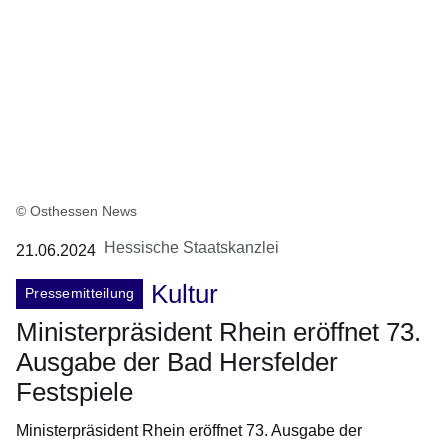
© Osthessen News
Hessische Staatskanzlei
21.06.2024
Kultur
Pressemitteilung
Ministerpräsident Rhein eröffnet 73.
Ausgabe der Bad Hersfelder
Festspiele
Ministerpräsident Rhein eröffnet 73. Ausgabe der