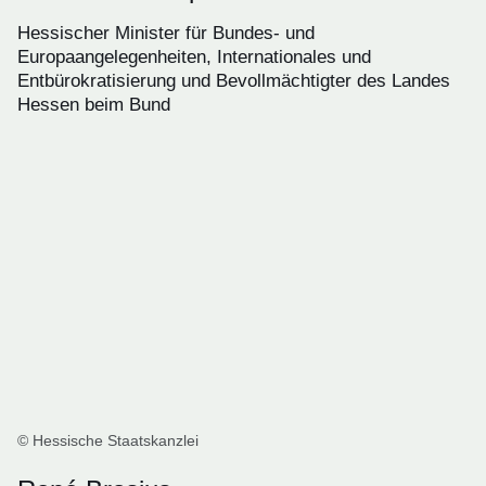
Hessischer Minister für Bundes- und
Europaangelegenheiten, Internationales und
Entbürokratisierung und Bevollmächtigter des Landes
Hessen beim Bund
© Hessische Staatskanzlei