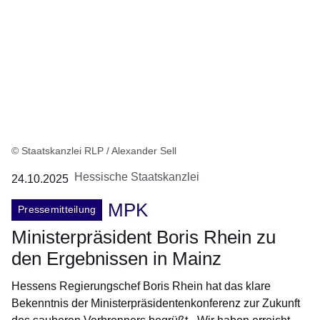
© Staatskanzlei RLP / Alexander Sell
Hessische Staatskanzlei
24.10.2025
MPK
Pressemitteilung
Ministerpräsident Boris Rhein zu
den Ergebnissen in Mainz
Hessens Regierungschef Boris Rhein hat das klare
Bekenntnis der Ministerpräsidentenkonferenz zur Zukunft