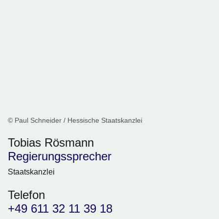
© Paul Schneider / Hessische Staatskanzlei
Tobias Rösmann
Regierungssprecher
Staatskanzlei
Telefon
+49 611 32 11 39 18