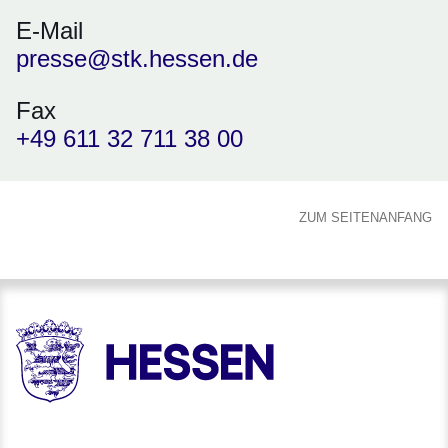
E-Mail
presse@stk.hessen.de
Fax
+49 611 32 711 38 00
ZUM SEITENANFANG
HESSEN - Hessische Landesregierung