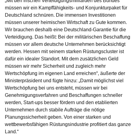
„Mit den frischen Verteidigungsmilliarden des Bundes
müssen wir ein Kampffähigkeits- und Konjunkturpaket für
Deutschland schnüren. Die immensen Investitionen
müssen unserer heimischen Wirtschaft zu Gute kommen.
Wir brauchen deshalb eine Deutschland-Garantie für die
Verteidigung. Das heißt: Bei der militärischen Beschaffung
müssen vor allem deutsche Unternehmen berücksichtigt
werden. Hessen mit seinem starken Rüstungscluster ist
dafür ein idealer Standort. Mit dem zusätzlichen Geld
müssen wir mehr Sicherheit und zugleich mehr
Wertschöpfung im eigenen Land erreichen“, äußerte der
Ministerpräsident und fügte hinzu: „Damit möglichst viel
Wertschöpfung bei uns entsteht, müssen wir bei
Genehmigungsverfahren und Beschaffungen schneller
werden, Start-ups besser fördern und den etablierten
Unternehmen durch stabile Aufträge die nötige
Planungssicherheit geben. Von einer starken und
wettbewerbsfähigen Rüstungsindustrie profitiert das ganze
Land.“