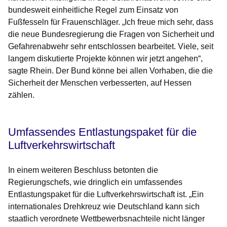
bundesweit einheitliche Regel zum Einsatz von
Fußfesseln für Frauenschläger. „Ich freue mich sehr, dass
die neue Bundesregierung die Fragen von Sicherheit und
Gefahrenabwehr sehr entschlossen bearbeitet. Viele, seit
langem diskutierte Projekte können wir jetzt angehen“,
sagte Rhein. Der Bund könne bei allen Vorhaben, die die
Sicherheit der Menschen verbesserten, auf Hessen
zählen.
Umfassendes Entlastungspaket für die
Luftverkehrswirtschaft
In einem weiteren Beschluss betonten die
Regierungschefs, wie dringlich ein umfassendes
Entlastungspaket für die Luftverkehrswirtschaft ist. „Ein
internationales Drehkreuz wie Deutschland kann sich
staatlich verordnete Wettbewerbsnachteile nicht länger