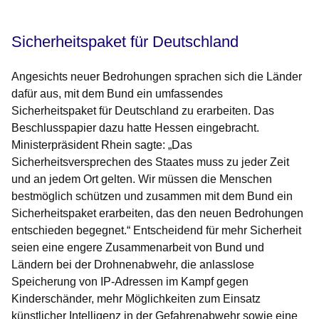
Sicherheitspaket für Deutschland
Angesichts neuer Bedrohungen sprachen sich die Länder
dafür aus, mit dem Bund ein umfassendes
Sicherheitspaket für Deutschland zu erarbeiten. Das
Beschlusspapier dazu hatte Hessen eingebracht.
Ministerpräsident Rhein sagte: „Das
Sicherheitsversprechen des Staates muss zu jeder Zeit
und an jedem Ort gelten. Wir müssen die Menschen
bestmöglich schützen und zusammen mit dem Bund ein
Sicherheitspaket erarbeiten, das den neuen Bedrohungen
entschieden begegnet.“ Entscheidend für mehr Sicherheit
seien eine engere Zusammenarbeit von Bund und
Ländern bei der Drohnenabwehr, die anlasslose
Speicherung von IP-Adressen im Kampf gegen
Kinderschänder, mehr Möglichkeiten zum Einsatz
künstlicher Intelligenz in der Gefahrenabwehr sowie eine