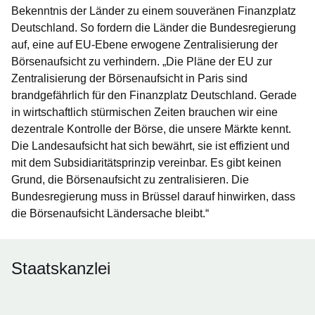
Bekenntnis der Länder zu einem souveränen Finanzplatz
Deutschland. So fordern die Länder die Bundesregierung
auf, eine auf EU-Ebene erwogene Zentralisierung der
Börsenaufsicht zu verhindern. „Die Pläne der EU zur
Zentralisierung der Börsenaufsicht in Paris sind
brandgefährlich für den Finanzplatz Deutschland. Gerade
in wirtschaftlich stürmischen Zeiten brauchen wir eine
dezentrale Kontrolle der Börse, die unsere Märkte kennt.
Die Landesaufsicht hat sich bewährt, sie ist effizient und
mit dem Subsidiaritätsprinzip vereinbar. Es gibt keinen
Grund, die Börsenaufsicht zu zentralisieren. Die
Bundesregierung muss in Brüssel darauf hinwirken, dass
die Börsenaufsicht Ländersache bleibt.“
Staatskanzlei