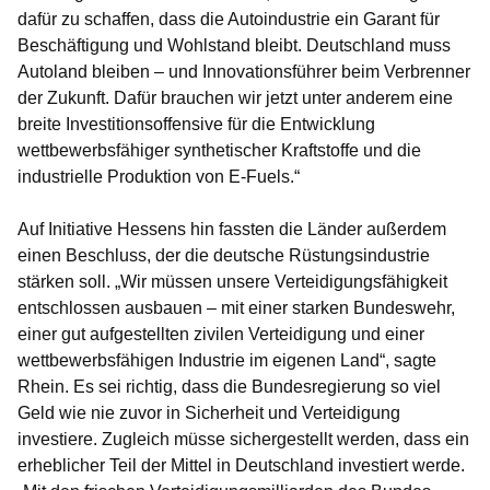
dafür zu schaffen, dass die Autoindustrie ein Garant für
Beschäftigung und Wohlstand bleibt. Deutschland muss
Autoland bleiben – und Innovationsführer beim Verbrenner
der Zukunft. Dafür brauchen wir jetzt unter anderem eine
breite Investitionsoffensive für die Entwicklung
wettbewerbsfähiger synthetischer Kraftstoffe und die
industrielle Produktion von E-Fuels.“
Auf Initiative Hessens hin fassten die Länder außerdem
einen Beschluss, der die deutsche Rüstungsindustrie
stärken soll. „Wir müssen unsere Verteidigungsfähigkeit
entschlossen ausbauen – mit einer starken Bundeswehr,
einer gut aufgestellten zivilen Verteidigung und einer
wettbewerbsfähigen Industrie im eigenen Land“, sagte
Rhein. Es sei richtig, dass die Bundesregierung so viel
Geld wie nie zuvor in Sicherheit und Verteidigung
investiere. Zugleich müsse sichergestellt werden, dass ein
erheblicher Teil der Mittel in Deutschland investiert werde.