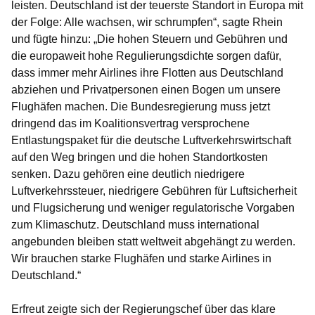
leisten. Deutschland ist der teuerste Standort in Europa mit
der Folge: Alle wachsen, wir schrumpfen“, sagte Rhein
und fügte hinzu: „Die hohen Steuern und Gebühren und
die europaweit hohe Regulierungsdichte sorgen dafür,
dass immer mehr Airlines ihre Flotten aus Deutschland
abziehen und Privatpersonen einen Bogen um unsere
Flughäfen machen. Die Bundesregierung muss jetzt
dringend das im Koalitionsvertrag versprochene
Entlastungspaket für die deutsche Luftverkehrswirtschaft
auf den Weg bringen und die hohen Standortkosten
senken. Dazu gehören eine deutlich niedrigere
Luftverkehrssteuer, niedrigere Gebühren für Luftsicherheit
und Flugsicherung und weniger regulatorische Vorgaben
zum Klimaschutz. Deutschland muss international
angebunden bleiben statt weltweit abgehängt zu werden.
Wir brauchen starke Flughäfen und starke Airlines in
Deutschland.“
Erfreut zeigte sich der Regierungschef über das klare