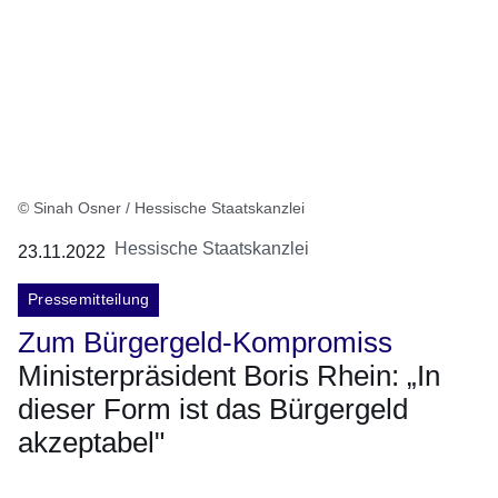
© Sinah Osner / Hessische Staatskanzlei
Hessische Staatskanzlei
23.11.2022
Pressemitteilung
Zum Bürgergeld-Kompromiss
Ministerpräsident Boris Rhein: „In
dieser Form ist das Bürgergeld
akzeptabel"