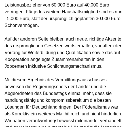
Leistungsbezieher von 60.000 Euro auf 40.000 Euro
verringert. Für jedes weitere Haushaltsmitglied sind es nun
15.000 Euro, statt der ursprünglich geplanten 30.000 Euro
Schonvermögen.
Auf der anderen Seite bleiben auch neue, richtige Akzente
des ursprünglichen Gesetzentwurfs erhalten, vor allem der
Vorrang für Weiterbildung und Qualifikation sowie das auf
Kooperation angelegte Zusammenarbeiten in den
Jobcentern inklusive Schlichtungsmechanismus.
Mit diesem Ergebnis des Vermittlungsausschusses
beweisen die Regierungschefs der Länder und die
Abgeordneten des Bundestags einmal mehr, dass sie
handlungsfähig und kompromissbereit um die besten
Lösungen für Deutschland ringen. Der Föderalismus war
als Korrektiv ein weiteres Mal hilfreich und nicht hinderlich.
Wir haben verantwortungsbewusst miteinander verhandelt