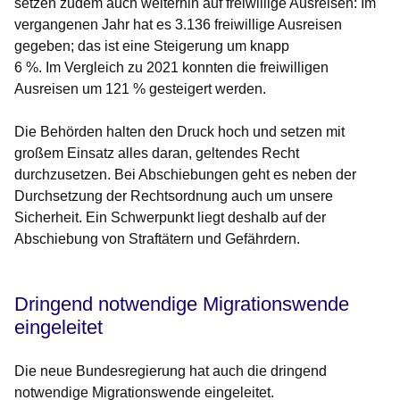
setzen zudem auch weiterhin auf freiwillige Ausreisen: Im
vergangenen Jahr hat es 3.136 freiwillige Ausreisen
gegeben; das ist eine Steigerung um knapp
6 %. Im Vergleich zu 2021 konnten die freiwilligen
Ausreisen um 121 % gesteigert werden.
Die Behörden halten den Druck hoch und setzen mit
großem Einsatz alles daran, geltendes Recht
durchzusetzen. Bei Abschiebungen geht es neben der
Durchsetzung der Rechtsordnung auch um unsere
Sicherheit. Ein Schwerpunkt liegt deshalb auf der
Abschiebung von Straftätern und Gefährdern.
Dringend notwendige Migrationswende
eingeleitet
Die neue Bundesregierung hat auch die dringend
notwendige Migrationswende eingeleitet.