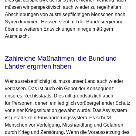
müssen wir perspektivisch auch wieder zu regelhaften
Abschiebungen von ausreisepflichtigen Menschen nach
Syrien kommen. Hessen steht mit der Bundesregierung
über die weiteren Entwicklungen in regelmäßigem
Austausch.
Zahlreiche Maßnahmen, die Bund und
Länder ergriffen haben
Wer ausreisepflichtig ist, muss unser Land auch wieder
verlassen. Das ist auch ein Gebot der Konsequenz
unseres Rechtsstaats. Dies gilt grundsätzlich auch
für Personen, denen ein lediglich vorübergehender Schutz
vor einer Kriegssituation gewährt wurde. Das Asylsystem
ist gerade kein Einwanderungssystem. Es schützt
Menschen vor Verfolgung, Misshandlung und Gefahren
durch Krieg und Zerstörung. Wenn die Voraussetzung des