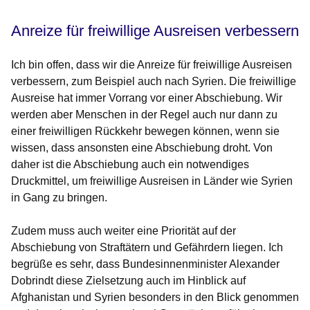
Anreize für freiwillige Ausreisen verbessern
Ich bin offen, dass wir die Anreize für freiwillige Ausreisen
verbessern, zum Beispiel auch nach Syrien. Die freiwillige
Ausreise hat immer Vorrang vor einer Abschiebung. Wir
werden aber Menschen in der Regel auch nur dann zu
einer freiwilligen Rückkehr bewegen können, wenn sie
wissen, dass ansonsten eine Abschiebung droht. Von
daher ist die Abschiebung auch ein notwendiges
Druckmittel, um freiwillige Ausreisen in Länder wie Syrien
in Gang zu bringen.
Zudem muss auch weiter eine Priorität auf der
Abschiebung von Straftätern und Gefährdern liegen. Ich
begrüße es sehr, dass Bundesinnenminister Alexander
Dobrindt diese Zielsetzung auch im Hinblick auf
Afghanistan und Syrien besonders in den Blick genommen