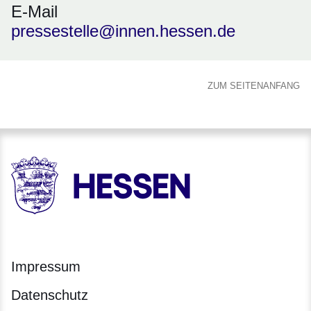
E-Mail
pressestelle@innen.hessen.de
ZUM SEITENANFANG
HESSEN - Hessische Landesregierung
Impressum
Datenschutz