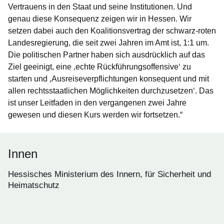
Vertrauens in den Staat und seine Institutionen. Und
genau diese Konsequenz zeigen wir in Hessen. Wir
setzen dabei auch den Koalitionsvertrag der schwarz-roten
Landesregierung, die seit zwei Jahren im Amt ist, 1:1 um.
Die politischen Partner haben sich ausdrücklich auf das
Ziel geeinigt, eine ‚echte Rückführungsoffensive‘ zu
starten und ‚Ausreiseverpflichtungen konsequent und mit
allen rechtsstaatlichen Möglichkeiten durchzusetzen‘. Das
ist unser Leitfaden in den vergangenen zwei Jahre
gewesen und diesen Kurs werden wir fortsetzen.“
Innen
Hessisches Ministerium des Innern, für Sicherheit und
Heimatschutz