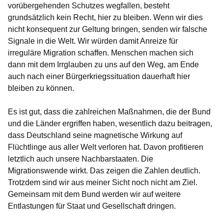
vorübergehenden Schutzes wegfallen, besteht
grundsätzlich kein Recht, hier zu bleiben. Wenn wir dies
nicht konsequent zur Geltung bringen, senden wir falsche
Signale in die Welt. Wir würden damit Anreize für
irreguläre Migration schaffen. Menschen machen sich
dann mit dem Irrglauben zu uns auf den Weg, am Ende
auch nach einer Bürgerkriegssituation dauerhaft hier
bleiben zu können.
Es ist gut, dass die zahlreichen Maßnahmen, die der Bund
und die Länder ergriffen haben, wesentlich dazu beitragen,
dass Deutschland seine magnetische Wirkung auf
Flüchtlinge aus aller Welt verloren hat. Davon profitieren
letztlich auch unsere Nachbarstaaten. Die
Migrationswende wirkt. Das zeigen die Zahlen deutlich.
Trotzdem sind wir aus meiner Sicht noch nicht am Ziel.
Gemeinsam mit dem Bund werden wir auf weitere
Entlastungen für Staat und Gesellschaft dringen.