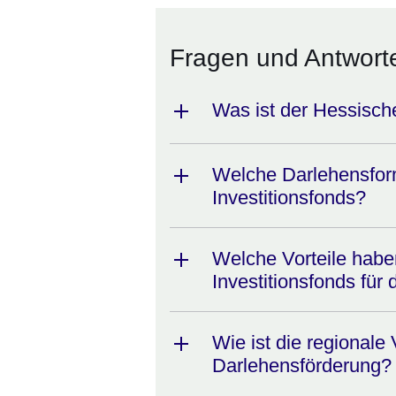
Fragen und Antwort
Was ist der Hessische
Welche Darlehensfor
Investitionsfonds?
Welche Vorteile habe
Investitionsfonds fü
Wie ist die regionale 
Darlehensförderung?