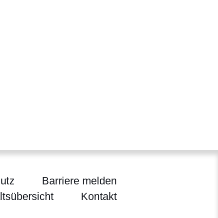
utz
Barriere melden
ltsübersicht
Kontakt