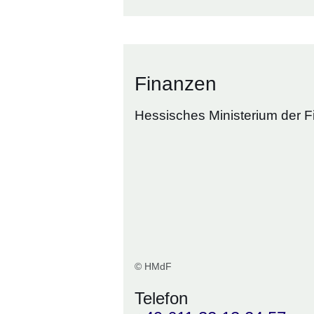
Finanzen
Hessisches Ministerium der 
© HMdF
Telefon