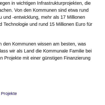
egen in wichtigen Infrastrukturprojekten, die
 machen. Von den Kommunen sind etwa rund
u und -entwicklung, mehr als 17 Millionen
d Technologie und rund 15 Millionen Euro für
t in den Kommunen wissen am besten, was
 dass wir als Land die Kommunale Familie bei
n Projekte mit einer günstigen Finanzierung
er
 Projekte