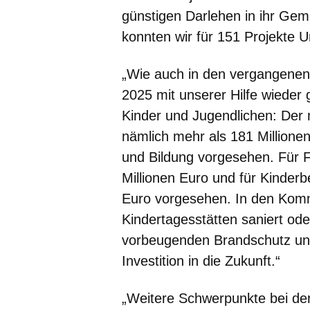
günstigen Darlehen in ihr Gem
konnten wir für 151 Projekte 
„Wie auch in den vergangene
2025 mit unserer Hilfe wieder
Kinder und Jugendlichen: Der 
nämlich mehr als 181 Millione
und Bildung vorgesehen. Für 
Millionen Euro und für Kinderb
Euro vorgesehen. In den Kom
Kindertagesstätten saniert ode
vorbeugenden Brandschutz und 
Investition in die Zukunft.“
„Weitere Schwerpunkte bei der