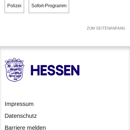
Polizei
Sofort-Programm
ZUM SEITENANFANG
HESSEN - Hessische Landesregierung
Impressum
Datenschutz
Barriere melden