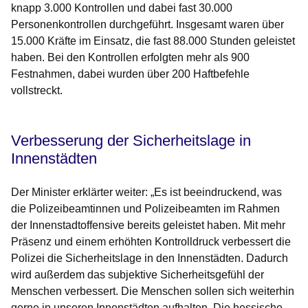
knapp 3.000 Kontrollen und dabei fast 30.000
Personenkontrollen durchgeführt. Insgesamt waren über
15.000 Kräfte im Einsatz, die fast 88.000 Stunden geleistet
haben. Bei den Kontrollen erfolgten mehr als 900
Festnahmen, dabei wurden über 200 Haftbefehle
vollstreckt.
Verbesserung der Sicherheitslage in
Innenstädten
Der Minister erklärter weiter: „Es ist beeindruckend, was
die Polizeibeamtinnen und Polizeibeamten im Rahmen
der Innenstadtoffensive bereits geleistet haben. Mit mehr
Präsenz und einem erhöhten Kontrolldruck verbessert die
Polizei die Sicherheitslage in den Innenstädten. Dadurch
wird außerdem das subjektive Sicherheitsgefühl der
Menschen verbessert. Die Menschen sollen sich weiterhin
gerne in unseren Innenstädten aufhalten. Die hessische