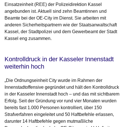
Einsatzeinheit (REE) der Polizeidirektion Kassel
angebunden ist. Aktuell sind zehn Beamtinnen und
Beamte bei der OE-City im Dienst. Sie arbeiten mit
anderen Sicherheitspartnern wie der Staatsanwaltschaft
Kassel, der Stadtpolizei und dem Gewerbeamt der Stadt
Kassel eng zusammen.
Kontrolldruck in der Kasseler Innenstadt
weiterhin hoch
„Die Ordnungseinheit City wurde im Rahmen der
Innenstadtoffensive gegründet und hält den Kontrolldruck
in der Kasseler Innenstadt hoch – und das mit sichtbarem
Erfolg. Seit der Gründung vor rund vier Monaten wurden
bereits fast 1.000 Personen kontrolliert, über 150
Strafverfahren eingeleitet und 50 Haftbefehle erlassen,
darunter 14 Haftbefehle gegen mutmaßliche