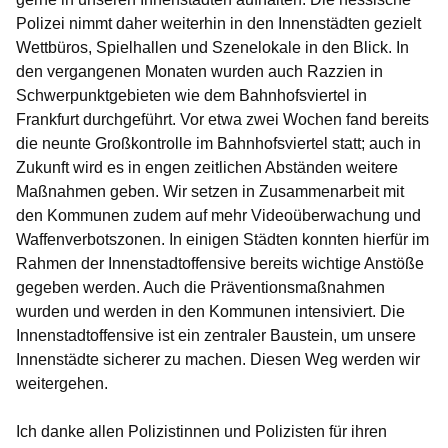
Polizei nimmt daher weiterhin in den Innenstädten gezielt
Wettbüros, Spielhallen und Szenelokale in den Blick. In
den vergangenen Monaten wurden auch Razzien in
Schwerpunktgebieten wie dem Bahnhofsviertel in
Frankfurt durchgeführt. Vor etwa zwei Wochen fand bereits
die neunte Großkontrolle im Bahnhofsviertel statt; auch in
Zukunft wird es in engen zeitlichen Abständen weitere
Maßnahmen geben. Wir setzen in Zusammenarbeit mit
den Kommunen zudem auf mehr Videoüberwachung und
Waffenverbotszonen. In einigen Städten konnten hierfür im
Rahmen der Innenstadtoffensive bereits wichtige Anstöße
gegeben werden. Auch die Präventionsmaßnahmen
wurden und werden in den Kommunen intensiviert. Die
Innenstadtoffensive ist ein zentraler Baustein, um unsere
Innenstädte sicherer zu machen. Diesen Weg werden wir
weitergehen.
Ich danke allen Polizistinnen und Polizisten für ihren