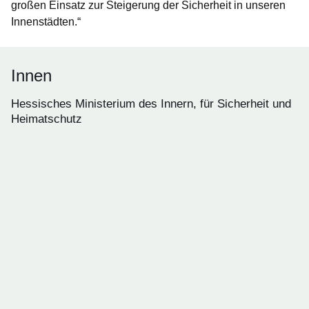
großen Einsatz zur Steigerung der Sicherheit in unseren
Innenstädten.“
Innen
Hessisches Ministerium des Innern, für Sicherheit und
Heimatschutz