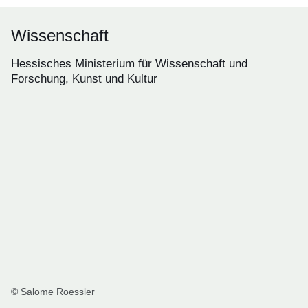
Wissenschaft
Hessisches Ministerium für Wissenschaft und
Forschung, Kunst und Kultur
© Salome Roessler