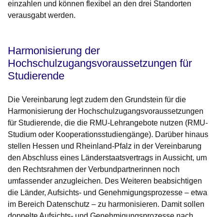
einzahlen und können flexibel an den drei Standorten
verausgabt werden.
Harmonisierung der
Hochschulzugangsvoraussetzungen für
Studierende
Die Vereinbarung legt zudem den Grundstein für die
Harmonisierung der Hochschulzugangsvoraussetzungen
für Studierende, die die RMU-Lehrangebote nutzen (RMU-
Studium oder Kooperationsstudiengänge). Darüber hinaus
stellen Hessen und Rheinland-Pfalz in der Vereinbarung
den Abschluss eines Länderstaatsvertrags in Aussicht, um
den Rechtsrahmen der Verbundpartnerinnen noch
umfassender anzugleichen. Des Weiteren beabsichtigen
die Länder, Aufsichts- und Genehmigungsprozesse – etwa
im Bereich Datenschutz – zu harmonisieren. Damit sollen
doppelte Aufsichts- und Genehmigungsprozesse nach