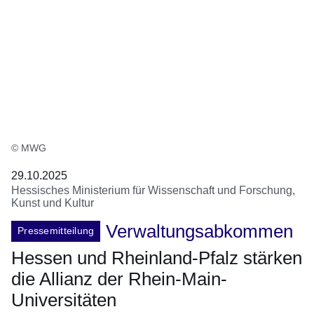
© MWG
29.10.2025
Hessisches Ministerium für Wissenschaft und Forschung,
Kunst und Kultur
Verwaltungsabkommen
Pressemitteilung
Hessen und Rheinland-Pfalz stärken
die Allianz der Rhein-Main-
Universitäten