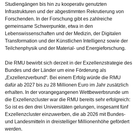
Studiengängen bis hin zu kooperativ genutzten
Infrastrukturen und der abgestimmten Rekrutierung von
Forschenden. In der Forschung gibt es zahlreiche
gemeinsame Schwerpunkte, etwa in den
Lebenswissenschaften und der Medizin, der Digitalen
Transformation und der Künstlichen Intelligenz sowie der
Teilchenphysik und der Material- und Energieforschung.
Die RMU bewirbt sich derzeit in der Exzellenzstrategie des
Bundes und der Länder um eine Förderung als
„Exzellenzverbund“. Bei einem Erfolg würde die RMU
dafür ab 2027 bis zu 28 Millionen Euro im Jahr zusätzlich
erhalten. In der vorangegangenen Wettbewerbsrunde um
die Exzellenzcluster war die RMU bereits sehr erfolgreich:
So ist es den drei Universitäten gelungen, insgesamt fünf
Exzellenzcluster einzuwerben, die ab 2026 mit Bundes-
und Landesmitteln in dreistelliger Millionenhöhe gefördert
werden.