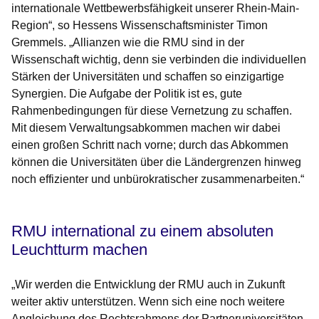
internationale Wettbewerbsfähigkeit unserer Rhein-Main-
Region“, so Hessens Wissenschaftsminister Timon
Gremmels. „Allianzen wie die RMU sind in der
Wissenschaft wichtig, denn sie verbinden die individuellen
Stärken der Universitäten und schaffen so einzigartige
Synergien. Die Aufgabe der Politik ist es, gute
Rahmenbedingungen für diese Vernetzung zu schaffen.
Mit diesem Verwaltungsabkommen machen wir dabei
einen großen Schritt nach vorne; durch das Abkommen
können die Universitäten über die Ländergrenzen hinweg
noch effizienter und unbürokratischer zusammenarbeiten.“
RMU international zu einem absoluten
Leuchtturm machen
„Wir werden die Entwicklung der RMU auch in Zukunft
weiter aktiv unterstützen. Wenn sich eine noch weitere
Angleichung des Rechtsrahmens der Partneruniversitäten