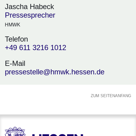
Jascha Habeck
Pressesprecher
HMWK
Telefon
+49 611 3216 1012
E-Mail
pressestelle@hmwk.hessen.de
ZUM SEITENANFANG