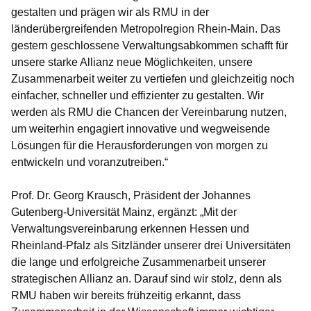
gestalten und prägen wir als RMU in der
länderübergreifenden Metropolregion Rhein-Main. Das
gestern geschlossene Verwaltungsabkommen schafft für
unsere starke Allianz neue Möglichkeiten, unsere
Zusammenarbeit weiter zu vertiefen und gleichzeitig noch
einfacher, schneller und effizienter zu gestalten. Wir
werden als RMU die Chancen der Vereinbarung nutzen,
um weiterhin engagiert innovative und wegweisende
Lösungen für die Herausforderungen von morgen zu
entwickeln und voranzutreiben.“
Prof. Dr. Georg Krausch, Präsident der Johannes
Gutenberg-Universität Mainz, ergänzt: „Mit der
Verwaltungsvereinbarung erkennen Hessen und
Rheinland-Pfalz als Sitzländer unserer drei Universitäten
die lange und erfolgreiche Zusammenarbeit unserer
strategischen Allianz an. Darauf sind wir stolz, denn als
RMU haben wir bereits frühzeitig erkannt, dass