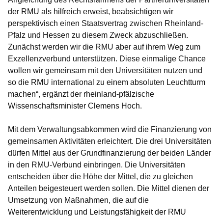
der RMU als hilfreich erweist, beabsichtigen wir
perspektivisch einen Staatsvertrag zwischen Rheinland-
Pfalz und Hessen zu diesem Zweck abzuschließen.
Zunächst werden wir die RMU aber auf ihrem Weg zum
Exzellenzverbund unterstützen. Diese einmalige Chance
wollen wir gemeinsam mit den Universitäten nutzen und
so die RMU international zu einem absoluten Leuchtturm
machen“, ergänzt der rheinland-pfälzische
Wissenschaftsminister Clemens Hoch.
Mit dem Verwaltungsabkommen wird die Finanzierung von
gemeinsamen Aktivitäten erleichtert. Die drei Universitäten
dürfen Mittel aus der Grundfinanzierung der beiden Länder
in den RMU-Verbund einbringen. Die Universitäten
entscheiden über die Höhe der Mittel, die zu gleichen
Anteilen beigesteuert werden sollen. Die Mittel dienen der
Umsetzung von Maßnahmen, die auf die
Weiterentwicklung und Leistungsfähigkeit der RMU