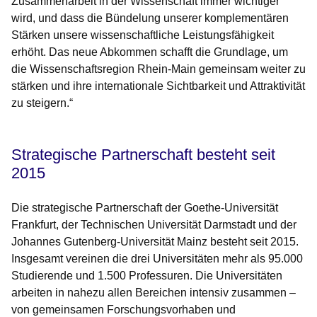
Zusammenarbeit in der Wissenschaft immer wichtiger
wird, und dass die Bündelung unserer komplementären
Stärken unsere wissenschaftliche Leistungsfähigkeit
erhöht. Das neue Abkommen schafft die Grundlage, um
die Wissenschaftsregion Rhein-Main gemeinsam weiter zu
stärken und ihre internationale Sichtbarkeit und Attraktivität
zu steigern.“
Strategische Partnerschaft besteht seit
2015
Die strategische Partnerschaft der Goethe-Universität
Frankfurt, der Technischen Universität Darmstadt und der
Johannes Gutenberg-Universität Mainz besteht seit 2015.
Insgesamt vereinen die drei Universitäten mehr als 95.000
Studierende und 1.500 Professuren. Die Universitäten
arbeiten in nahezu allen Bereichen intensiv zusammen –
von gemeinsamen Forschungsvorhaben und