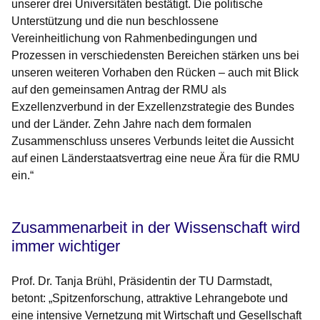
unserer drei Universitäten bestätigt. Die politische
Unterstützung und die nun beschlossene
Vereinheitlichung von Rahmenbedingungen und
Prozessen in verschiedensten Bereichen stärken uns bei
unseren weiteren Vorhaben den Rücken – auch mit Blick
auf den gemeinsamen Antrag der RMU als
Exzellenzverbund in der Exzellenzstrategie des Bundes
und der Länder. Zehn Jahre nach dem formalen
Zusammenschluss unseres Verbunds leitet die Aussicht
auf einen Länderstaatsvertrag eine neue Ära für die RMU
ein.“
Zusammenarbeit in der Wissenschaft wird
immer wichtiger
Prof. Dr. Tanja Brühl, Präsidentin der TU Darmstadt,
betont: „Spitzenforschung, attraktive Lehrangebote und
eine intensive Vernetzung mit Wirtschaft und Gesellschaft