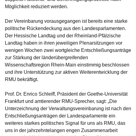
Möglichkeit reduziert werden.
Der Vereinbarung vorausgegangen ist bereits eine starke
politische Rückendeckung aus den Landesparlamenten.
Der Hessische Landtag und der Rheinland-Pfälzische
Landtag haben in ihren jeweiligen Plenarsitzungen vor
wenigen Wochen zwei wortgleiche Entschließungsanträge
zur Stärkung der länderübergreifenden
Wissenschaftsregion Rhein-Main einstimmig beschlossen
und ihre Unterstützung zur aktiven Weiterentwicklung der
RMU bekräftigt.
Prof. Dr. Enrico Schleiff, Präsident der Goethe-Universität
Frankfurt und amtierender RMU-Sprecher, sagt: „Die
Unterzeichnung der Verwaltungsvereinbarung ist nach den
Entschließungsanträgen der Landesparlamente ein
weiteres starkes politisches Signal für uns als RMU, das
uns in der jahrzehntelangen engen Zusammenarbeit