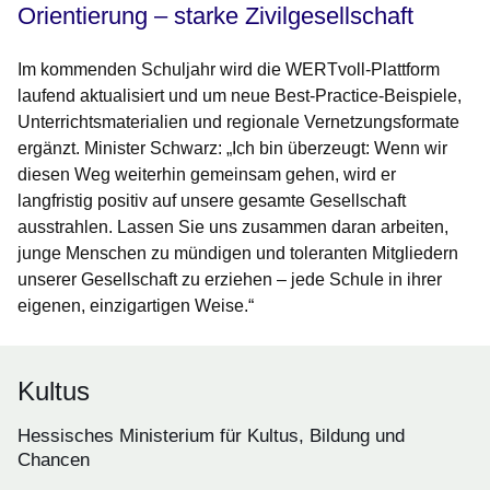
Orientierung – starke Zivilgesellschaft
Im kommenden Schuljahr wird die WERTvoll-Plattform
laufend aktualisiert und um neue Best-Practice-Beispiele,
Unterrichtsmaterialien und regionale Vernetzungsformate
ergänzt. Minister Schwarz: „Ich bin überzeugt: Wenn wir
diesen Weg weiterhin gemeinsam gehen, wird er
langfristig positiv auf unsere gesamte Gesellschaft
ausstrahlen. Lassen Sie uns zusammen daran arbeiten,
junge Menschen zu mündigen und toleranten Mitgliedern
unserer Gesellschaft zu erziehen – jede Schule in ihrer
eigenen, einzigartigen Weise.“
Kultus
Hessisches Ministerium für Kultus, Bildung und
Chancen