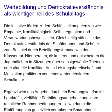
Wertebildung und Demokratieverständnis
als wichtiger Teil des Schulalltags
Die Initiative fördert zudem Schlüsselkompetenzen wie
Empathie, Konfliktfähigkeit, Selbstregulation und
Verantwortungsbewusstsein. Gleichzeitig stärkt sie das
Demokratieverständnis der Schülerinnen und Schüler –
zum Beispiel durch Beteiligungsformate wie den
Klassenrat. Hier beraten, diskutieren und entscheiden die
Jugendlichen in Sitzungen über selbstgewählte Themen
oder aktuelle Konflikte. Auch Leistungsbereitschaft und
Motivation profitieren von einer werteorientierten
Schulkultur.
Ergänzt wird das Angebot durch ein Beratungstelefon für
Lehrkräfte, vielfältige Fortbildungsangebote und klare
rechtliche Rahmenbedingungen – etwa durch die
Einführung von gesetzlich verankerten Smartphone-