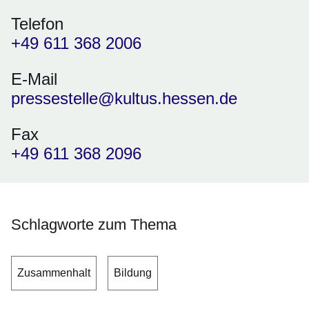
Telefon
+49 611 368 2006
E-Mail
pressestelle@kultus.hessen.de
Fax
+49 611 368 2096
Schlagworte zum Thema
Zusammenhalt
Bildung