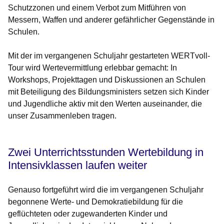
Schutzzonen und einem Verbot zum Mitführen von
Messern, Waffen und anderer gefährlicher Gegenstände in
Schulen.
Mit der im vergangenen Schuljahr gestarteten WERTvoll-
Tour wird Wertevermittlung erlebbar gemacht: In
Workshops, Projekttagen und Diskussionen an Schulen
mit Beteiligung des Bildungsministers setzen sich Kinder
und Jugendliche aktiv mit den Werten auseinander, die
unser Zusammenleben tragen.
Zwei Unterrichtsstunden Wertebildung in
Intensivklassen laufen weiter
Genauso fortgeführt wird die im vergangenen Schuljahr
begonnene Werte- und Demokratiebildung für die
geflüchteten oder zugewanderten Kinder und