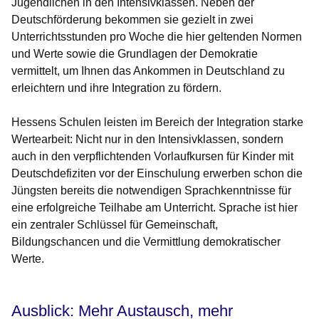
Jugendlichen in den Intensivklassen. Neben der
Deutschförderung bekommen sie gezielt in zwei
Unterrichtsstunden pro Woche die hier geltenden Normen
und Werte sowie die Grundlagen der Demokratie
vermittelt, um Ihnen das Ankommen in Deutschland zu
erleichtern und ihre Integration zu fördern.
Hessens Schulen leisten im Bereich der Integration starke
Wertearbeit: Nicht nur in den Intensivklassen, sondern
auch in den verpflichtenden Vorlaufkursen für Kinder mit
Deutschdefiziten vor der Einschulung erwerben schon die
Jüngsten bereits die notwendigen Sprachkenntnisse für
eine erfolgreiche Teilhabe am Unterricht. Sprache ist hier
ein zentraler Schlüssel für Gemeinschaft,
Bildungschancen und die Vermittlung demokratischer
Werte.
Ausblick: Mehr Austausch, mehr