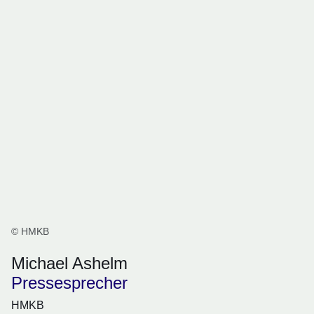
© HMKB
Michael Ashelm
Pressesprecher
HMKB