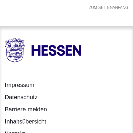
ZUM SEITENANFANG
HESSEN - Hessische Landesregierung
Impressum
Datenschutz
Barriere melden
Inhaltsübersicht