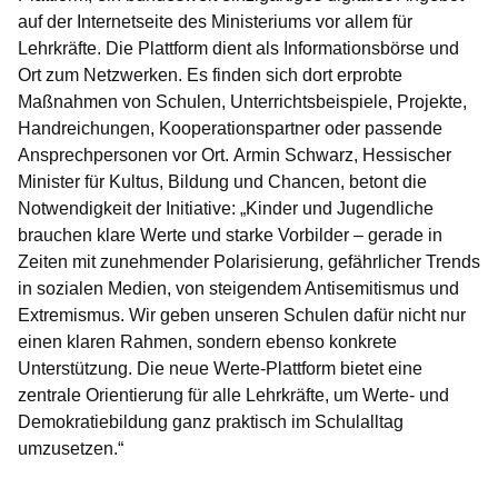
auf der Internetseite des Ministeriums vor allem für
Lehrkräfte. Die Plattform dient als Informationsbörse und
Ort zum Netzwerken. Es finden sich dort erprobte
Maßnahmen von Schulen, Unterrichtsbeispiele, Projekte,
Handreichungen, Kooperationspartner oder passende
Ansprechpersonen vor Ort. Armin Schwarz, Hessischer
Minister für Kultus, Bildung und Chancen, betont die
Notwendigkeit der Initiative: „Kinder und Jugendliche
brauchen klare Werte und starke Vorbilder – gerade in
Zeiten mit zunehmender Polarisierung, gefährlicher Trends
in sozialen Medien, von steigendem Antisemitismus und
Extremismus. Wir geben unseren Schulen dafür nicht nur
einen klaren Rahmen, sondern ebenso konkrete
Unterstützung. Die neue Werte-Plattform bietet eine
zentrale Orientierung für alle Lehrkräfte, um Werte- und
Demokratiebildung ganz praktisch im Schulalltag
umzusetzen.“