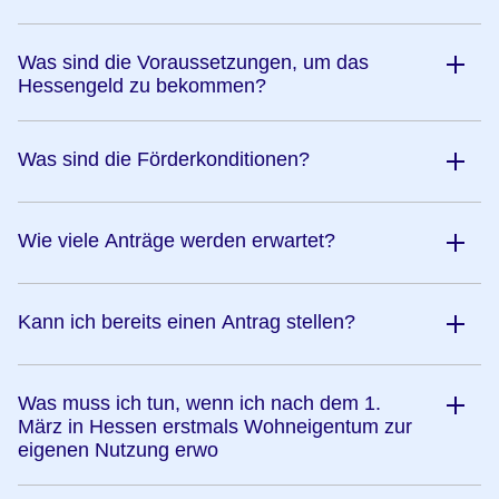
Was sind die Voraussetzungen, um das
Hessengeld zu bekommen?
Was sind die Förderkonditionen?
Wie viele Anträge werden erwartet?
Kann ich bereits einen Antrag stellen?
Was muss ich tun, wenn ich nach dem 1.
März in Hessen erstmals Wohneigentum zur
eigenen Nutzung erwo