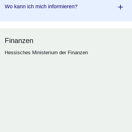
Wo kann ich mich informieren?
Finanzen
Hessisches Ministerium der Finanzen