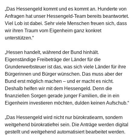
„Das Hessengeld kommt und es kommt an. Hunderte von
Anfragen hat unser Hessengeld-Team bereits beantwortet.
Viel Lob ist dabei. Sehr viele Menschen freuen sich, dass
wir ihren Traum vom Eigenheim ganz konkret
unterstützen.“
„Hessen handelt, während der Bund hinhält.
Eigenständige Freibeträge der Länder für die
Grunderwerbsteuer ist das, was sich viele Länder für ihre
Bürgerinnen und Bürger wünschen. Das muss aber der
Bund erst möglich machen – und er macht es nicht.
Deshalb helfen wir mit dem Hessengeld. Denn die
finanziellen Sorgen gerade junger Familien, die in ein
Eigenheim investieren möchten, dulden keinen Aufschub.“
„Das Hessengeld wird nicht nur bürokratiearm, sondern
weitgehend bürokratiefrei sein. Die Anträge werden digital
gestellt und weitgehend automatisiert bearbeitet werden.