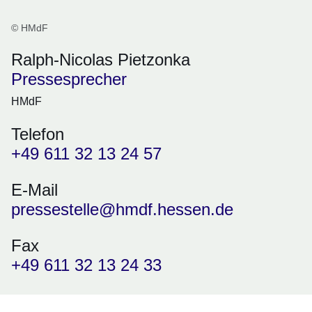
© HMdF
Ralph-Nicolas Pietzonka
Pressesprecher
HMdF
Telefon
+49 611 32 13 24 57
E-Mail
pressestelle@hmdf.hessen.de
Fax
+49 611 32 13 24 33