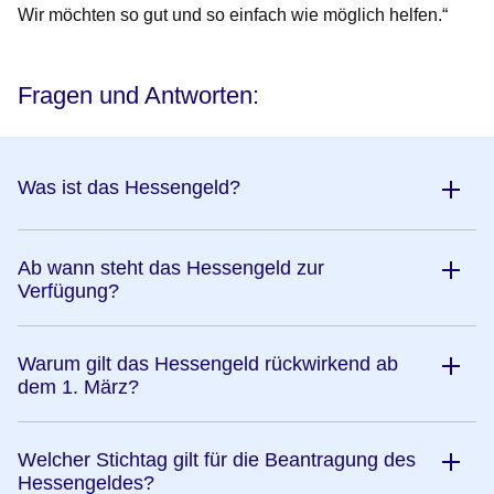
Wir möchten so gut und so einfach wie möglich helfen.“
Fragen und Antworten:
Was ist das Hessengeld?
Ab wann steht das Hessengeld zur
Verfügung?
Warum gilt das Hessengeld rückwirkend ab
dem 1. März?
Welcher Stichtag gilt für die Beantragung des
Hessengeldes?