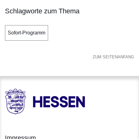
Schlagworte zum Thema
Sofort-Programm
ZUM SEITENANFANG
HESSEN - Hessische Landesregierung
Impressum