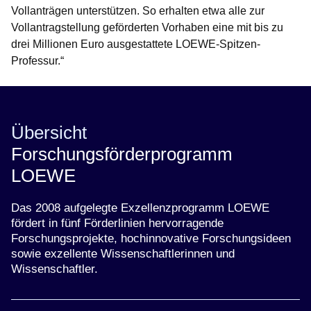
Vollanträgen unterstützen. So erhalten etwa alle zur
Vollantragstellung geförderten Vorhaben eine mit bis zu
drei Millionen Euro ausgestattete LOEWE-Spitzen-
Professur.“
Übersicht
Forschungsförderprogramm
LOEWE
Das 2008 aufgelegte Exzellenzprogramm LOEWE
fördert in fünf Förderlinien hervorragende
Forschungsprojekte, hochinnovative Forschungsideen
sowie exzellente Wissenschaftlerinnen und
Wissenschaftler.