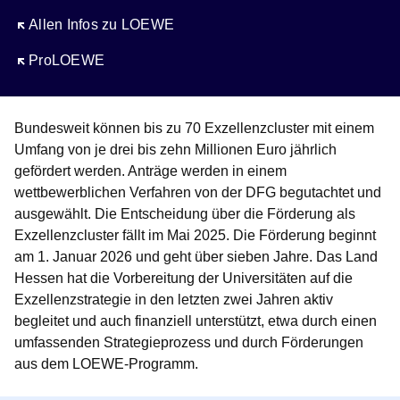
Öffnet sich in einem neuen Fenster
Allen Infos zu LOEWE
Öffnet sich in einem neuen Fenster
ProLOEWE
Bundesweit können bis zu 70 Exzellenzcluster mit einem
Umfang von je drei bis zehn Millionen Euro jährlich
gefördert werden. Anträge werden in einem
wettbewerblichen Verfahren von der DFG begutachtet und
ausgewählt. Die Entscheidung über die Förderung als
Exzellenzcluster fällt im Mai 2025. Die Förderung beginnt
am 1. Januar 2026 und geht über sieben Jahre. Das Land
Hessen hat die Vorbereitung der Universitäten auf die
Exzellenzstrategie in den letzten zwei Jahren aktiv
begleitet und auch finanziell unterstützt, etwa durch einen
umfassenden Strategieprozess und durch Förderungen
aus dem LOEWE-Programm.