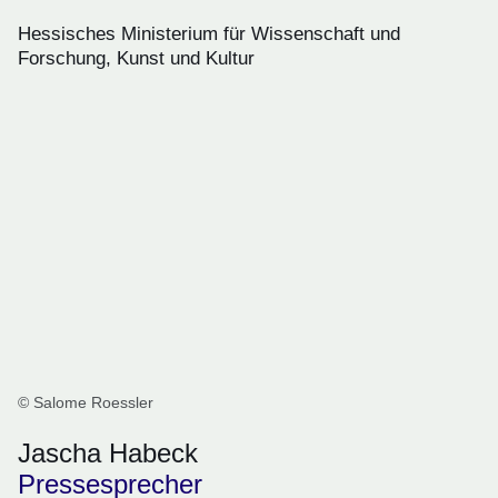
Hessisches Ministerium für Wissenschaft und
Forschung, Kunst und Kultur
© Salome Roessler
Jascha Habeck
Pressesprecher