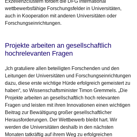
Exzellenzclustern fördert die DFG international
wettbewerbsfähige Forschungsfelder in Universitäten,
auch in Kooperation mit anderen Universitäten oder
Forschungseinrichtungen.
Projekte arbeiten an gesellschaftlich
hochrelevanten Fragen
„Ich gratuliere allen beteiligten Forschenden und den
Leitungen der Universitäten und Forschungseinrichtungen
dazu, diese erste wichtige Hürde erfolgreich gemeistert zu
haben“, so Wissenschaftsminister Timon Gremmels. „Die
Projekte arbeiten an gesellschaftlich hoch relevanten
Fragen und leisten mit ihren Innovationen einen wichtigen
Beitrag zur Bewältigung großer gesellschaftlicher
Herausforderungen. Der Wettbewerb bleibt hart. Wir
werden die Universitäten deshalb in den nächsten
Monaten tatkräftig auf ihrem Weg zu erfolgreichen