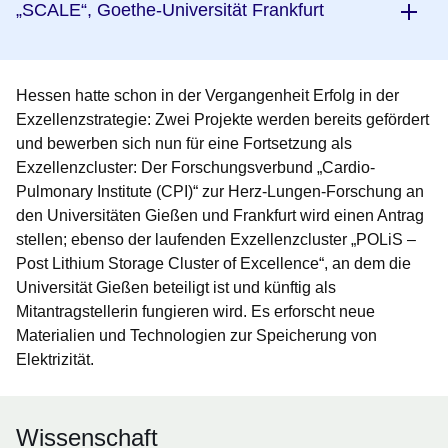
„SCALE“, Goethe-Universität Frankfurt
Hessen hatte schon in der Vergangenheit Erfolg in der
Exzellenzstrategie: Zwei Projekte werden bereits gefördert
und bewerben sich nun für eine Fortsetzung als
Exzellenzcluster: Der Forschungsverbund „Cardio-
Pulmonary Institute (CPI)“ zur Herz-Lungen-Forschung an
den Universitäten Gießen und Frankfurt wird einen Antrag
stellen; ebenso der laufenden Exzellenzcluster „POLiS –
Post Lithium Storage Cluster of Excellence“, an dem die
Universität Gießen beteiligt ist und künftig als
Mitantragstellerin fungieren wird. Es erforscht neue
Materialien und Technologien zur Speicherung von
Elektrizität.
Wissenschaft