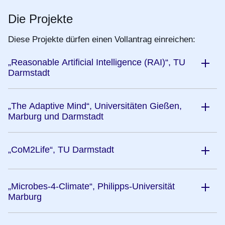
Die Projekte
Diese Projekte dürfen einen Vollantrag einreichen:
„Reasonable Artificial Intelligence (RAI)“, TU
Darmstadt
„The Adaptive Mind“, Universitäten Gießen,
Marburg und Darmstadt
„CoM2Life“, TU Darmstadt
„Microbes-4-Climate“, Philipps-Universität
Marburg