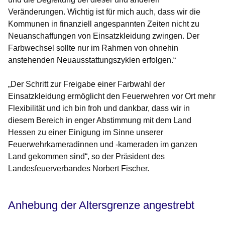
Veränderungen. Wichtig ist für mich auch, dass wir die
Kommunen in finanziell angespannten Zeiten nicht zu
Neuanschaffungen von Einsatzkleidung zwingen. Der
Farbwechsel sollte nur im Rahmen von ohnehin
anstehenden Neuausstattungszyklen erfolgen.“
„Der Schritt zur Freigabe einer Farbwahl der
Einsatzkleidung ermöglicht den Feuerwehren vor Ort mehr
Flexibilität und ich bin froh und dankbar, dass wir in
diesem Bereich in enger Abstimmung mit dem Land
Hessen zu einer Einigung im Sinne unserer
Feuerwehrkameradinnen und -kameraden im ganzen
Land gekommen sind“, so der Präsident des
Landesfeuerverbandes Norbert Fischer.
Anhebung der Altersgrenze angestrebt