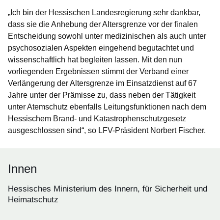
„Ich bin der Hessischen Landesregierung sehr dankbar,
dass sie die Anhebung der Altersgrenze vor der finalen
Entscheidung sowohl unter medizinischen als auch unter
psychosozialen Aspekten eingehend begutachtet und
wissenschaftlich hat begleiten lassen. Mit den nun
vorliegenden Ergebnissen stimmt der Verband einer
Verlängerung der Altersgrenze im Einsatzdienst auf 67
Jahre unter der Prämisse zu, dass neben der Tätigkeit
unter Atemschutz ebenfalls Leitungsfunktionen nach dem
Hessischem Brand- und Katastrophenschutzgesetz
ausgeschlossen sind“, so LFV-Präsident Norbert Fischer.
Innen
Hessisches Ministerium des Innern, für Sicherheit und
Heimatschutz