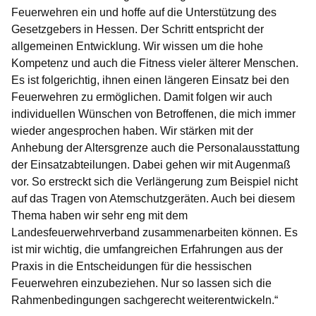
Feuerwehren ein und hoffe auf die Unterstützung des
Gesetzgebers in Hessen. Der Schritt entspricht der
allgemeinen Entwicklung. Wir wissen um die hohe
Kompetenz und auch die Fitness vieler älterer Menschen.
Es ist folgerichtig, ihnen einen längeren Einsatz bei den
Feuerwehren zu ermöglichen. Damit folgen wir auch
individuellen Wünschen von Betroffenen, die mich immer
wieder angesprochen haben. Wir stärken mit der
Anhebung der Altersgrenze auch die Personalausstattung
der Einsatzabteilungen. Dabei gehen wir mit Augenmaß
vor. So erstreckt sich die Verlängerung zum Beispiel nicht
auf das Tragen von Atemschutzgeräten. Auch bei diesem
Thema haben wir sehr eng mit dem
Landesfeuerwehrverband zusammenarbeiten können. Es
ist mir wichtig, die umfangreichen Erfahrungen aus der
Praxis in die Entscheidungen für die hessischen
Feuerwehren einzubeziehen. Nur so lassen sich die
Rahmenbedingungen sachgerecht weiterentwickeln.“