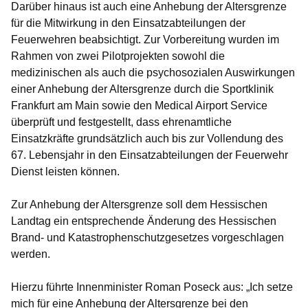
Darüber hinaus ist auch eine Anhebung der Altersgrenze
für die Mitwirkung in den Einsatzabteilungen der
Feuerwehren beabsichtigt. Zur Vorbereitung wurden im
Rahmen von zwei Pilotprojekten sowohl die
medizinischen als auch die psychosozialen Auswirkungen
einer Anhebung der Altersgrenze durch die Sportklinik
Frankfurt am Main sowie den Medical Airport Service
überprüft und festgestellt, dass ehrenamtliche
Einsatzkräfte grundsätzlich auch bis zur Vollendung des
67. Lebensjahr in den Einsatzabteilungen der Feuerwehr
Dienst leisten können.
Zur Anhebung der Altersgrenze soll dem Hessischen
Landtag ein entsprechende Änderung des Hessischen
Brand- und Katastrophenschutzgesetzes vorgeschlagen
werden.
Hierzu führte Innenminister Roman Poseck aus: „Ich setze
mich für eine Anhebung der Altersgrenze bei den