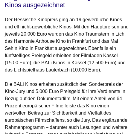
Kinos ausgezeichnet
Der Hessische Kinopreis ging an 19 gewerbliche Kinos
und elf nicht-gewerbliche Kinos. Mit den Hauptpreisen und
jeweils 20.000 Euro wurden das Kino Traumstern in Lich,
das Harmonie Arthouse Kino in Frankfurt und das Mal
Seh’n Kino in Frankfurt ausgezeichnet. Ebenfalls ein
fünfstelliges Preisgeld erhielten der Filmladen Kassel
(15.00 Euro), die BALi Kinos in Kassel (12.500 Euro) und
das Lichtspielhaus Lauterbach (10.000 Euro).
Die BALi Kinos erhalten zusätzlich den Sonderpreis der
Kino-Jury und 5.000 Euro Preisgeld für ihre Verdienste in
Bezug auf den Dokumentarfilm. Mit einem Anteil von 64
Prozent europäischer Filme leiste das Kino einen
wertvollen Beitrag zur Sichtbarkeit und Vielfalt des
europäischen Filmschaffens, so die Jury. Das ergänzende
Rahmenprogramm – darunter auch Lesungen und weitere