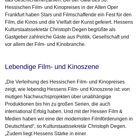
Hessischen Film- und Kinopreises in der Alten Oper
Frankfurt haben Stars und Filmschaffende ein Fest für den
Film, die Kinos und die Vielfalt der Kunst gefeiert. Hessens
Kulturstaatssekretär Christoph Degen begrüßte als
Gastgeber zahlreiche Gäste aus Politik, Gesellschaft und
vor allem der Film- und Kinobranche.
Lebendige Film- und Kinoszene
„Die Verleihung des Hessischen Film- und Kinopreises
zeigt, wie lebendig Hessens Film- und Kinoszene ist: von
mutigen Nachwuchsprojekten über unabhängige
Produktionen bis hin zu großen Serien, die auch
international Erfolg haben. Und mit der Hessen Film &
Medien haben wir eine der modernsten Filmförderungen in
Deutschland“, so Kulturstaatssekretär Christoph Degen.
„Zudem liegt Hessens Stärke in einer