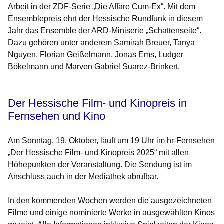
Arbeit in der ZDF-Serie „Die Affäre Cum-Ex“. Mit dem
Ensemblepreis ehrt der Hessische Rundfunk in diesem
Jahr das Ensemble der ARD-Miniserie „Schattenseite“.
Dazu gehören unter anderem Samirah Breuer, Tanya
Nguyen, Florian Geißelmann, Jonas Ems, Ludger
Bökelmann und Marven Gabriel Suarez-Brinkert.
Der Hessische Film- und Kinopreis in
Fernsehen und Kino
Am Sonntag, 19. Oktober, läuft um 19 Uhr im hr-Fernsehen
„Der Hessische Film- und Kinopreis 2025“ mit allen
Höhepunkten der Veranstaltung. Die Sendung ist im
Anschluss auch in der Mediathek abrufbar.
In den kommenden Wochen werden die ausgezeichneten
Filme und einige nominierte Werke in ausgewählten Kinos