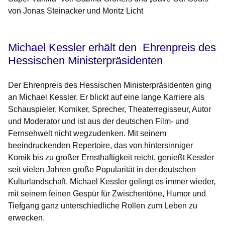
von Jonas Steinacker und Moritz Licht
Michael Kessler erhält den Ehrenpreis des
Hessischen Ministerpräsidenten
Der Ehrenpreis des Hessischen Ministerpräsidenten ging
an Michael Kessler. Er blickt auf eine lange Karriere als
Schauspieler, Komiker, Sprecher, Theaterregisseur, Autor
und Moderator und ist aus der deutschen Film- und
Fernsehwelt nicht wegzudenken. Mit seinem
beeindruckenden Repertoire, das von hintersinniger
Komik bis zu großer Ernsthaftigkeit reicht, genießt Kessler
seit vielen Jahren große Popularität in der deutschen
Kulturlandschaft. Michael Kessler gelingt es immer wieder,
mit seinem feinen Gespür für Zwischentöne, Humor und
Tiefgang ganz unterschiedliche Rollen zum Leben zu
erwecken.