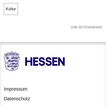
Kultur
ZUM SEITENANFANG
HESSEN - Hessische Landesregierung
Impressum
Datenschutz