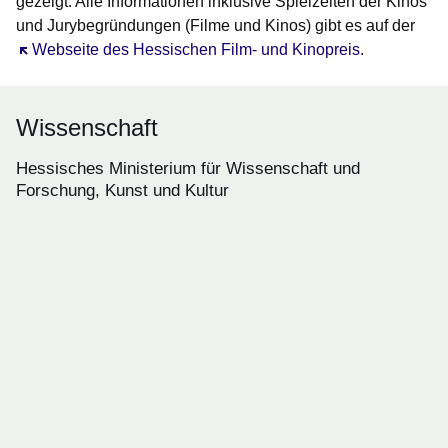
gezeigt. Alle Informationen inklusive Spielzeiten der Kinos
und Jurybegründungen (Filme und Kinos) gibt es
auf der
Öffnet sich in einem neuen Fenster
Webseite des Hessischen Film- und Kinopreis.
Wissenschaft
Hessisches Ministerium für Wissenschaft und
Forschung, Kunst und Kultur