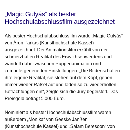
„Magic Gulyás“ als bester
Hochschulabschlussfilm ausgezeichnet
Als bester Hochschulabschlussfilm wurde „Magic Gulyás“
von Áron Farkas (Kunsthochschule Kassel)
ausgezeichnet. Der Animationsfilm erzählt von der
schmerzhaften Realität des Erwachsenwerdens und
wandelt dabei zwischen Puppenanimation und
computergenerierten Einstellungen. „Die Bilder schaffen
ihre eigene Realität, sie stehen auf dem Kopf, geben
immer wieder Rätsel auf und laden so zu wiederholten
Betrachtungen ein“, zeigte sich die Jury begeistert. Das
Preisgeld beträgt 5.000 Euro.
Nominiert als bester Hochschulabschlussfilm waren
außerdem „Monika“ von Geeske Janßen
(Kunsthochschule Kassel) und „Salam Beresoon“ von