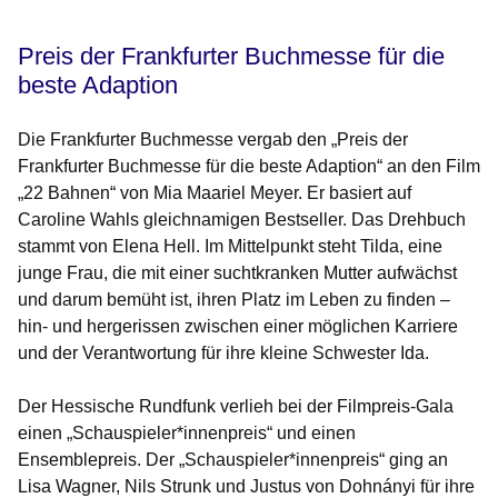
Preis der Frankfurter Buchmesse für die
beste Adaption
Die Frankfurter Buchmesse vergab den „Preis der
Frankfurter Buchmesse für die beste Adaption“ an den Film
„22 Bahnen“ von Mia Maariel Meyer. Er basiert auf
Caroline Wahls gleichnamigen Bestseller. Das Drehbuch
stammt von Elena Hell. Im Mittelpunkt steht Tilda, eine
junge Frau, die mit einer suchtkranken Mutter aufwächst
und darum bemüht ist, ihren Platz im Leben zu finden –
hin- und hergerissen zwischen einer möglichen Karriere
und der Verantwortung für ihre kleine Schwester Ida.
Der Hessische Rundfunk verlieh bei der Filmpreis-Gala
einen „Schauspieler*innenpreis“ und einen
Ensemblepreis. Der „Schauspieler*innenpreis“ ging an
Lisa Wagner, Nils Strunk und Justus von Dohnányi für ihre