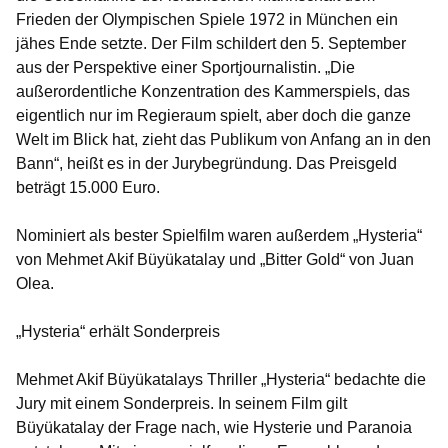
Frieden der Olympischen Spiele 1972 in München ein
jähes Ende setzte. Der Film schildert den 5. September
aus der Perspektive einer Sportjournalistin. „Die
außerordentliche Konzentration des Kammerspiels, das
eigentlich nur im Regieraum spielt, aber doch die ganze
Welt im Blick hat, zieht das Publikum von Anfang an in den
Bann“, heißt es in der Jurybegründung. Das Preisgeld
beträgt 15.000 Euro.
Nominiert als bester Spielfilm waren außerdem „Hysteria“
von Mehmet Akif Büyükatalay und „Bitter Gold“ von Juan
Olea.
„Hysteria“ erhält Sonderpreis
Mehmet Akif Büyükatalays Thriller „Hysteria“ bedachte die
Jury mit einem Sonderpreis. In seinem Film gilt
Büyükatalay der Frage nach, wie Hysterie und Paranoia