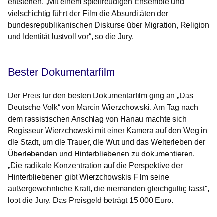
entstehen. „Mit einem spielfreudigen Ensemble und
vielschichtig führt der Film die Absurditäten der
bundesrepublikanischen Diskurse über Migration, Religion
und Identität lustvoll vor“, so die Jury.
Bester Dokumentarfilm
Der Preis für den besten Dokumentarfilm ging an „Das
Deutsche Volk“ von Marcin Wierzchowski. Am Tag nach
dem rassistischen Anschlag von Hanau machte sich
Regisseur Wierzchowski mit einer Kamera auf den Weg in
die Stadt, um die Trauer, die Wut und das Weiterleben der
Überlebenden und Hinterbliebenen zu dokumentieren.
„Die radikale Konzentration auf die Perspektive der
Hinterbliebenen gibt Wierzchowskis Film seine
außergewöhnliche Kraft, die niemanden gleichgültig lässt“,
lobt die Jury. Das Preisgeld beträgt 15.000 Euro.