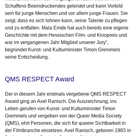
Schaffens Beeindruckendes geleistet und kann Vorbild
sein für junge Menschen und vor allem junge Frauen. Sie
zeigt, dass es sich lohnen kann, seine Talente zu pflegen
und zu entfalten. Mala Emde hat auch bereits eine eigene
Geschichte mit dem Hessischen Film- und Kinopreis und
war im vergangenen Jahr Mitglied unserer Jury“,
begründet Kunst- und Kulturminister Timon Gremmels
seine Entscheidung.
QMS RESPECT Award
Der in diesem Jahr erstmals vergebene QMS RESPECT
Award ging an Axel Ranisch. Die Auszeichnung, ins
Leben gerufen von Kunst- und Kulturminister Timon
Gremmels und vergeben von der Queer Media Society
(QMS), ehrt Personen, die sich für queere Sichtbarkeit in
der Filmbranche einsetzen. Axel Ranisch, geboren 1983 in