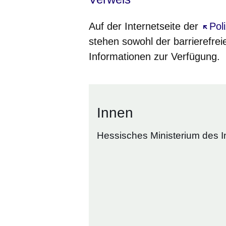
Auf der Internetseite der
Öffne
Pol
stehen sowohl der barrierefrei
Informationen zur Verfügung.
Innen
Hessisches Ministerium des I