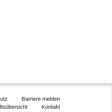
utz
Barriere melden
ltsübersicht
Kontakt