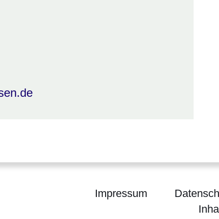
sen.de
Impressum
Datensch
Inha