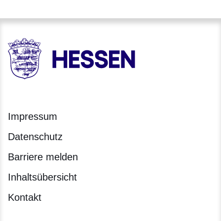
HESSEN - Hessische Landesregierung
Impressum
Datenschutz
Barriere melden
Inhaltsübersicht
Kontakt