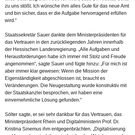
zu uns stößt. Ich wünsche ihm alles Gute für das neue Amt
und bin sicher, dass er die Aufgabe hervorragend erfüllen
wird.“
Staatssekretär Sauer dankte dem Ministerpräsidenten für
das Vertrauen in den zurückliegenden Jahren innerhalb
der Hessischen Landesregierung. „Alle Aufgaben und
Herausforderungen habe ich immer mit Stolz und Freude
angenommen“, sagte Sauer und fügte hinzu: „Für mich ist
aber immer klar gewesen: Wenn die Mission der
Eigenständigkeit abgeschlossen ist, braucht es
Veränderungen. Die Neugestaltung wurde konstruktiv mit
der Staatskanzlei besprochen, wir haben eine
einvernehmliche Lösung gefunden.“
Sölter sagte, er sei sehr dankbar für das Vertrauen, das
Ministerpräsident Rhein und Digitalministerin Prof. Dr.
Kristina Sinemus ihm entgegenbrächten. „Digitalisierung