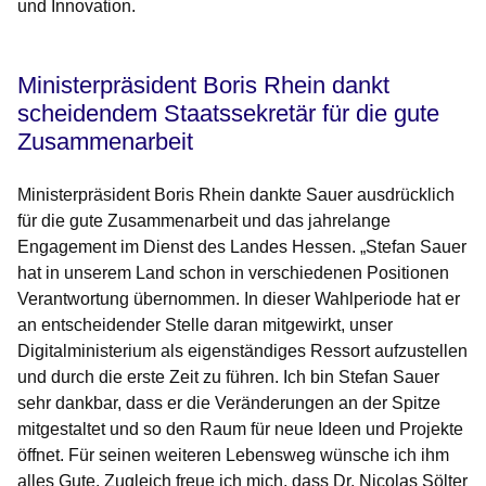
und Innovation.
Ministerpräsident Boris Rhein dankt
scheidendem Staatssekretär für die gute
Zusammenarbeit
Ministerpräsident Boris Rhein dankte Sauer ausdrücklich
für die gute Zusammenarbeit und das jahrelange
Engagement im Dienst des Landes Hessen. „Stefan Sauer
hat in unserem Land schon in verschiedenen Positionen
Verantwortung übernommen. In dieser Wahlperiode hat er
an entscheidender Stelle daran mitgewirkt, unser
Digitalministerium als eigenständiges Ressort aufzustellen
und durch die erste Zeit zu führen. Ich bin Stefan Sauer
sehr dankbar, dass er die Veränderungen an der Spitze
mitgestaltet und so den Raum für neue Ideen und Projekte
öffnet. Für seinen weiteren Lebensweg wünsche ich ihm
alles Gute. Zugleich freue ich mich, dass Dr. Nicolas Sölter