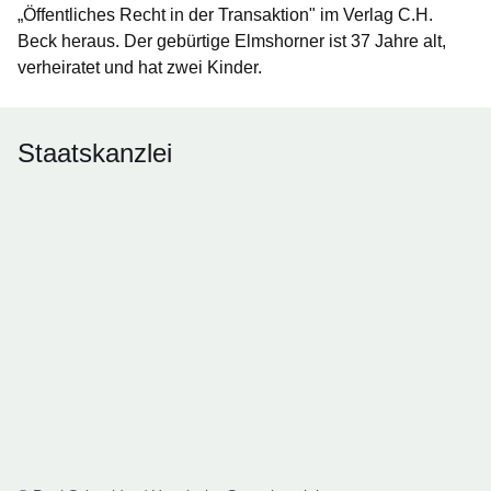
„Öffentliches Recht in der Transaktion" im Verlag C.H.
Beck heraus. Der gebürtige Elmshorner ist 37 Jahre alt,
verheiratet und hat zwei Kinder.
Staatskanzlei