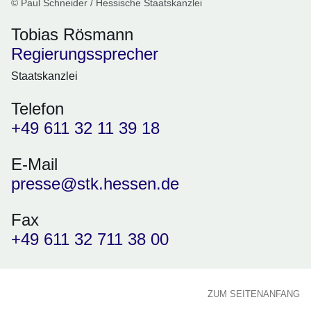
© Paul Schneider / Hessische Staatskanzlei
Tobias Rösmann
Regierungssprecher
Staatskanzlei
Telefon
+49 611 32 11 39 18
E-Mail
presse@stk.hessen.de
Fax
+49 611 32 711 38 00
ZUM SEITENANFANG