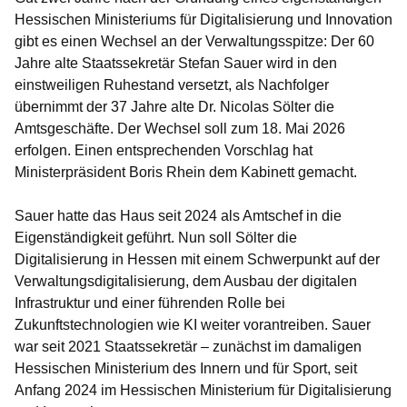
Hessischen Ministeriums für Digitalisierung und Innovation
gibt es einen Wechsel an der Verwaltungsspitze: Der 60
Jahre alte Staatssekretär Stefan Sauer wird in den
einstweiligen Ruhestand versetzt, als Nachfolger
übernimmt der 37 Jahre alte Dr. Nicolas Sölter die
Amtsgeschäfte. Der Wechsel soll zum 18. Mai 2026
erfolgen. Einen entsprechenden Vorschlag hat
Ministerpräsident Boris Rhein dem Kabinett gemacht.
Sauer hatte das Haus seit 2024 als Amtschef in die
Eigenständigkeit geführt. Nun soll Sölter die
Digitalisierung in Hessen mit einem Schwerpunkt auf der
Verwaltungsdigitalisierung, dem Ausbau der digitalen
Infrastruktur und einer führenden Rolle bei
Zukunftstechnologien wie KI weiter vorantreiben. Sauer
war seit 2021 Staatssekretär – zunächst im damaligen
Hessischen Ministerium des Innern und für Sport, seit
Anfang 2024 im Hessischen Ministerium für Digitalisierung