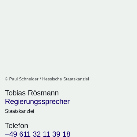
© Paul Schneider / Hessische Staatskanzlei
Tobias Rösmann
Regierungssprecher
Staatskanzlei
Telefon
+49 611 32 11 39 18