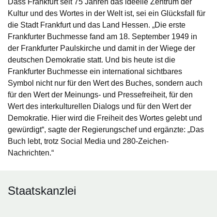
Dass Frankfurt seit 75 Jahren das ideelle Zentrum der
Kultur und des Wortes in der Welt ist, sei ein Glücksfall für
die Stadt Frankfurt und das Land Hessen. „Die erste
Frankfurter Buchmesse fand am 18. September 1949 in
der Frankfurter Paulskirche und damit in der Wiege der
deutschen Demokratie statt. Und bis heute ist die
Frankfurter Buchmesse ein international sichtbares
Symbol nicht nur für den Wert des Buches, sondern auch
für den Wert der Meinungs- und Pressefreiheit, für den
Wert des interkulturellen Dialogs und für den Wert der
Demokratie. Hier wird die Freiheit des Wortes gelebt und
gewürdigt“, sagte der Regierungschef und ergänzte: „Das
Buch lebt, trotz Social Media und 280-Zeichen-
Nachrichten.“
Staatskanzlei