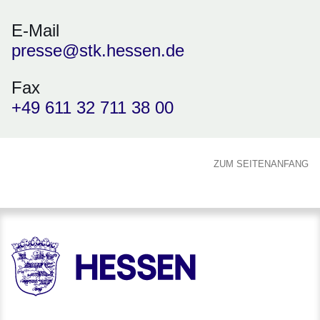
E-Mail
presse@stk.hessen.de
Fax
+49 611 32 711 38 00
ZUM SEITENANFANG
HESSEN - Hessische Landesregierung